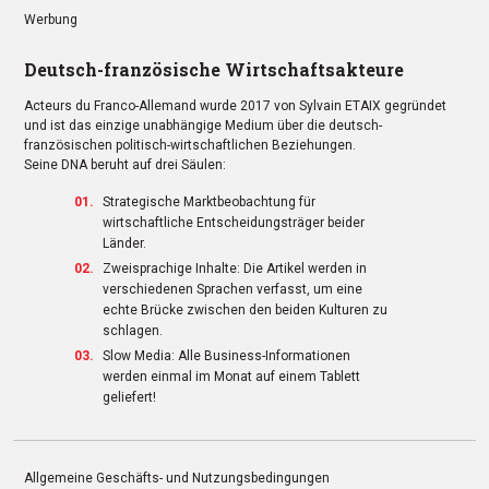
Werbung
Deutsch-französische Wirtschaftsakteure
Acteurs du Franco-Allemand wurde 2017 von Sylvain ETAIX gegründet
und ist das einzige unabhängige Medium über die deutsch-
französischen politisch-wirtschaftlichen Beziehungen.
Seine DNA beruht auf drei Säulen:
Strategische Marktbeobachtung für
wirtschaftliche Entscheidungsträger beider
Länder.
Zweisprachige Inhalte: Die Artikel werden in
verschiedenen Sprachen verfasst, um eine
echte Brücke zwischen den beiden Kulturen zu
schlagen.
Slow Media: Alle Business-Informationen
werden einmal im Monat auf einem Tablett
geliefert!
Allgemeine Geschäfts- und Nutzungsbedingungen