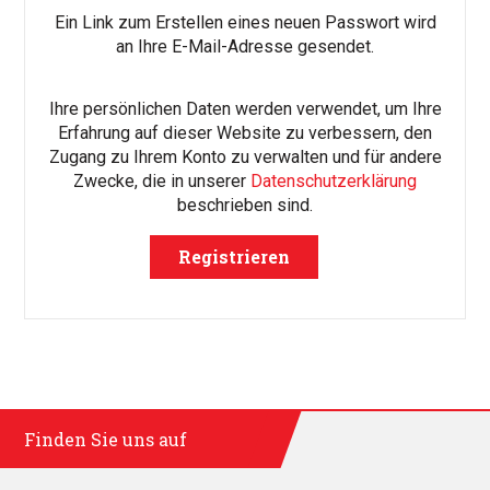
Ein Link zum Erstellen eines neuen Passwort wird
an Ihre E-Mail-Adresse gesendet.
Ihre persönlichen Daten werden verwendet, um Ihre
Erfahrung auf dieser Website zu verbessern, den
Zugang zu Ihrem Konto zu verwalten und für andere
Zwecke, die in unserer
Datenschutzerklärung
beschrieben sind.
Registrieren
Finden Sie uns auf