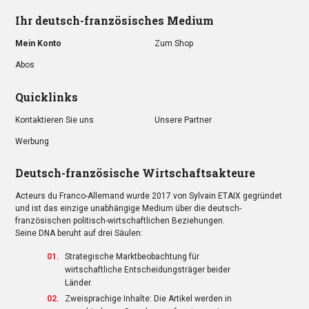
Ihr deutsch-französisches Medium
Mein Konto
Zum Shop
Abos
Quicklinks
Kontaktieren Sie uns
Unsere Partner
Werbung
Deutsch-französische Wirtschaftsakteure
Acteurs du Franco-Allemand wurde 2017 von Sylvain ETAIX gegründet
und ist das einzige unabhängige Medium über die deutsch-
französischen politisch-wirtschaftlichen Beziehungen.
Seine DNA beruht auf drei Säulen:
Strategische Marktbeobachtung für
wirtschaftliche Entscheidungsträger beider
Länder.
Zweisprachige Inhalte: Die Artikel werden in