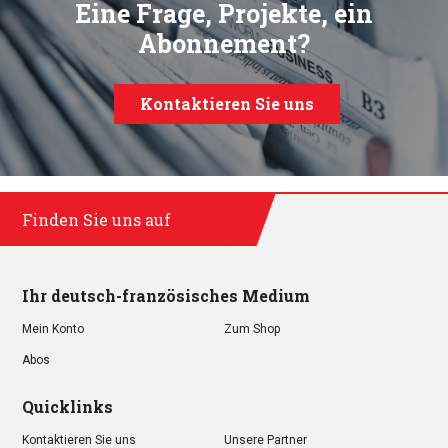
Eine Frage, Projekte, ein
Abonnement?
Kontaktieren Sie uns
Finden Sie uns auf
Ihr deutsch-französisches Medium
Mein Konto
Zum Shop
Abos
Quicklinks
Kontaktieren Sie uns
Unsere Partner