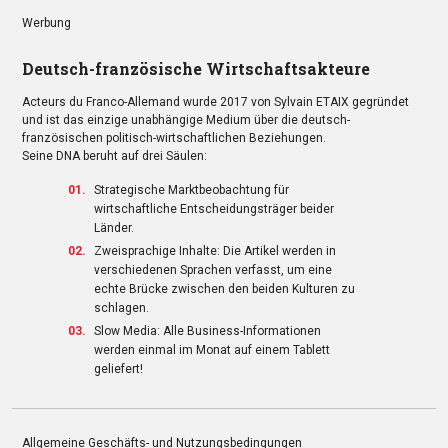
Werbung
Deutsch-französische Wirtschaftsakteure
Acteurs du Franco-Allemand wurde 2017 von Sylvain ETAIX gegründet
und ist das einzige unabhängige Medium über die deutsch-
französischen politisch-wirtschaftlichen Beziehungen.
Seine DNA beruht auf drei Säulen:
Strategische Marktbeobachtung für
wirtschaftliche Entscheidungsträger beider
Länder.
Zweisprachige Inhalte: Die Artikel werden in
verschiedenen Sprachen verfasst, um eine
echte Brücke zwischen den beiden Kulturen zu
schlagen.
Slow Media: Alle Business-Informationen
werden einmal im Monat auf einem Tablett
geliefert!
Allgemeine Geschäfts- und Nutzungsbedingungen