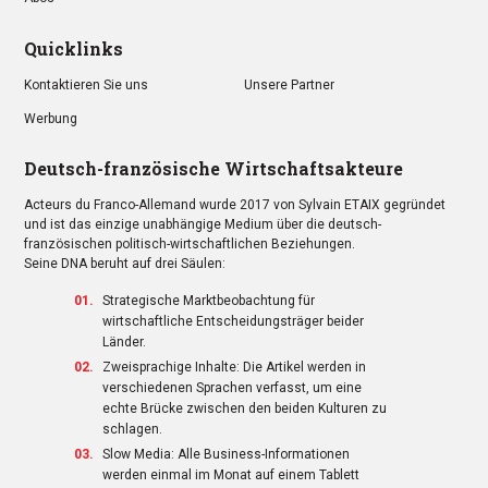
Quicklinks
Kontaktieren Sie uns
Unsere Partner
Werbung
Deutsch-französische Wirtschaftsakteure
Acteurs du Franco-Allemand wurde 2017 von Sylvain ETAIX gegründet
und ist das einzige unabhängige Medium über die deutsch-
französischen politisch-wirtschaftlichen Beziehungen.
Seine DNA beruht auf drei Säulen:
Strategische Marktbeobachtung für
wirtschaftliche Entscheidungsträger beider
Länder.
Zweisprachige Inhalte: Die Artikel werden in
verschiedenen Sprachen verfasst, um eine
echte Brücke zwischen den beiden Kulturen zu
schlagen.
Slow Media: Alle Business-Informationen
werden einmal im Monat auf einem Tablett