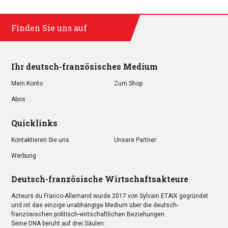
Finden Sie uns auf
Ihr deutsch-französisches Medium
Mein Konto
Zum Shop
Abos
Quicklinks
Kontaktieren Sie uns
Unsere Partner
Werbung
Deutsch-französische Wirtschaftsakteure
Acteurs du Franco-Allemand wurde 2017 von Sylvain ETAIX gegründet
und ist das einzige unabhängige Medium über die deutsch-
französischen politisch-wirtschaftlichen Beziehungen.
Seine DNA beruht auf drei Säulen: