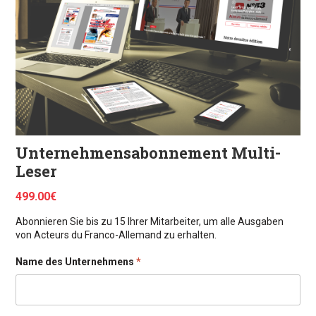
Unternehmensabonnement Multi-
Leser
499.00
€
Abonnieren Sie bis zu 15 Ihrer Mitarbeiter, um alle Ausgaben
von Acteurs du Franco-Allemand zu erhalten.
Name des Unternehmens
*