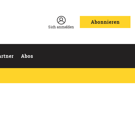
Abonnieren
Sich anmelden
artner
Abos