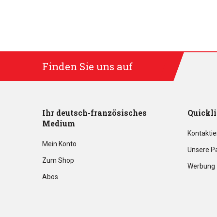
Finden Sie uns auf
Ihr deutsch-französisches
Quickl
Medium
Kontaktie
Mein Konto
Unsere P
Zum Shop
Werbung
Abos