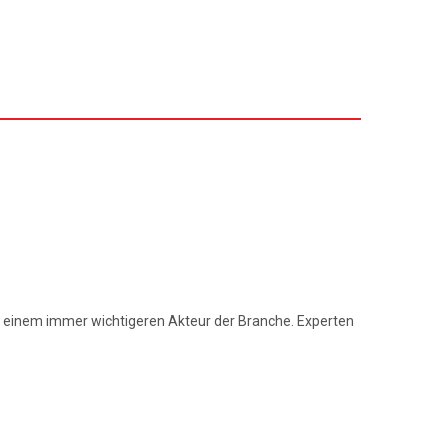
u einem immer wichtigeren Akteur der Branche. Experten