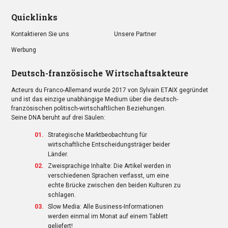
Quicklinks
Kontaktieren Sie uns
Unsere Partner
Werbung
Deutsch-französische Wirtschaftsakteure
Acteurs du Franco-Allemand wurde 2017 von Sylvain ETAIX gegründet
und ist das einzige unabhängige Medium über die deutsch-
französischen politisch-wirtschaftlichen Beziehungen.
Seine DNA beruht auf drei Säulen:
Strategische Marktbeobachtung für
wirtschaftliche Entscheidungsträger beider
Länder.
Zweisprachige Inhalte: Die Artikel werden in
verschiedenen Sprachen verfasst, um eine
echte Brücke zwischen den beiden Kulturen zu
schlagen.
Slow Media: Alle Business-Informationen
werden einmal im Monat auf einem Tablett
geliefert!