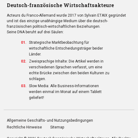
Deutsch-französische Wirtschaftsakteure
Acteurs du Franco-Allemand wurde 2017 von Sylvain ETAIX gegründet
und ist das einzige unabhängige Medium über die deutsch-
französischen politisch-wirtschaftlichen Beziehungen.
Seine DNA beruht auf drei Säulen:
Strategische Marktbeobachtung für
wirtschaftliche Entscheidungsträger beider
Länder.
Zweisprachige Inhalte: Die Artikel werden in
verschiedenen Sprachen verfasst, um eine
echte Brücke zwischen den beiden Kulturen zu
schlagen.
Slow Media: Alle Business-Informationen
werden einmal im Monat auf einem Tablett
geliefert!
Allgemeine Geschäfts- und Nutzungsbedingungen
Rechtliche Hinweise
Sitemap