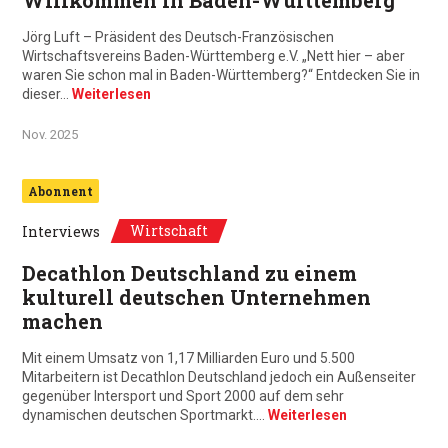
Willkommen in Baden-Württemberg
Jörg Luft – Präsident des Deutsch-Französischen
Wirtschaftsvereins Baden-Württemberg e.V. „Nett hier – aber
waren Sie schon mal in Baden-Württemberg?“ Entdecken Sie in
dieser…
Weiterlesen
Nov. 2025
Abonnent
Wirtschaft
Interviews
Decathlon Deutschland zu einem
kulturell deutschen Unternehmen
machen
Mit einem Umsatz von 1,17 Milliarden Euro und 5.500
Mitarbeitern ist Decathlon Deutschland jedoch ein Außenseiter
gegenüber Intersport und Sport 2000 auf dem sehr
dynamischen deutschen Sportmarkt.…
Weiterlesen