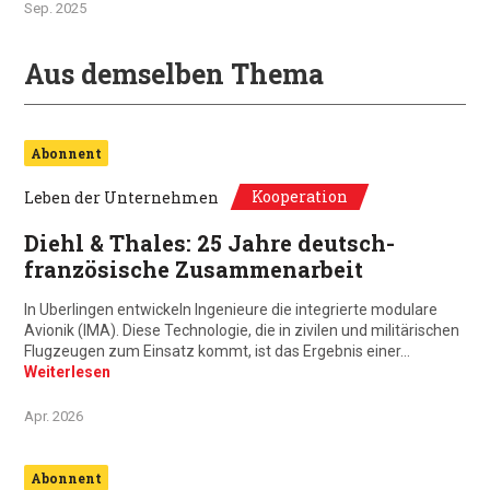
Sep. 2025
Aus demselben Thema
Abonnent
Kooperation
Leben der Unternehmen
Diehl & Thales: 25 Jahre deutsch-
französische Zusammenarbeit
In Uberlingen entwickeln Ingenieure die integrierte modulare
Avionik (IMA). Diese Technologie, die in zivilen und militärischen
Flugzeugen zum Einsatz kommt, ist das Ergebnis einer…
Weiterlesen
Apr. 2026
Abonnent