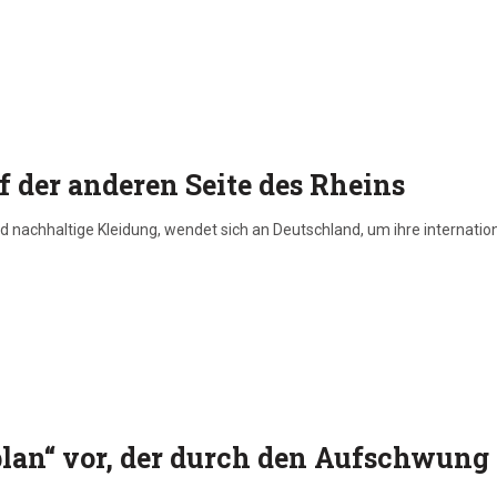
f der anderen Seite des Rheins
d nachhaltige Kleidung, wendet sich an Deutschland, um ihre internatio
plan“ vor, der durch den Aufschwung