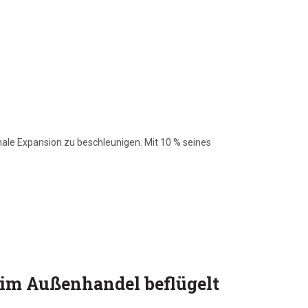
nale Expansion zu beschleunigen. Mit 10 % seines
 im Außenhandel beflügelt