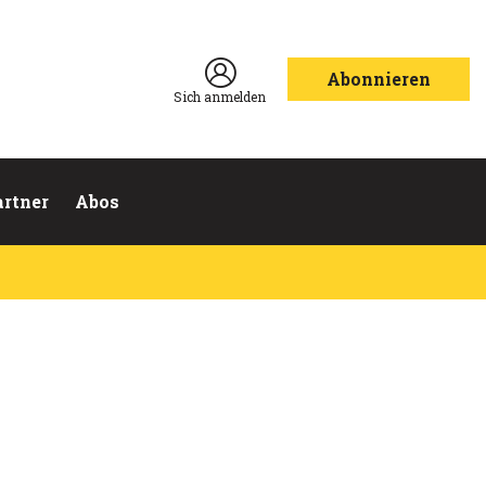
Abonnieren
Sich anmelden
artner
Abos