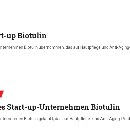
t-up Biotulin
ternehmen Biotulin übernommen, das auf Hautpflege und Anti-Aging-Pro
s Start-up-Unternehmen Biotulin
ernehmen Biotulin gekauft, das auf Hautpflege- und Anti-Aging-Produkte