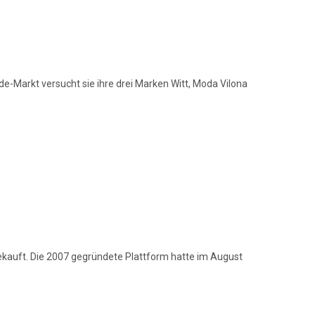
e-Markt versucht sie ihre drei Marken Witt, Moda Vilona
kauft. Die 2007 gegründete Plattform hatte im August