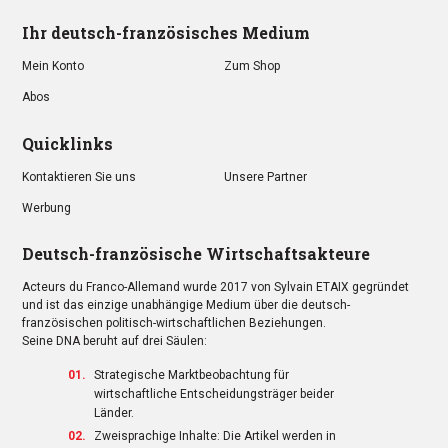
Ihr deutsch-französisches Medium
Mein Konto
Zum Shop
Abos
Quicklinks
Kontaktieren Sie uns
Unsere Partner
Werbung
Deutsch-französische Wirtschaftsakteure
Acteurs du Franco-Allemand wurde 2017 von Sylvain ETAIX gegründet
und ist das einzige unabhängige Medium über die deutsch-
französischen politisch-wirtschaftlichen Beziehungen.
Seine DNA beruht auf drei Säulen:
Strategische Marktbeobachtung für
wirtschaftliche Entscheidungsträger beider
Länder.
Zweisprachige Inhalte: Die Artikel werden in