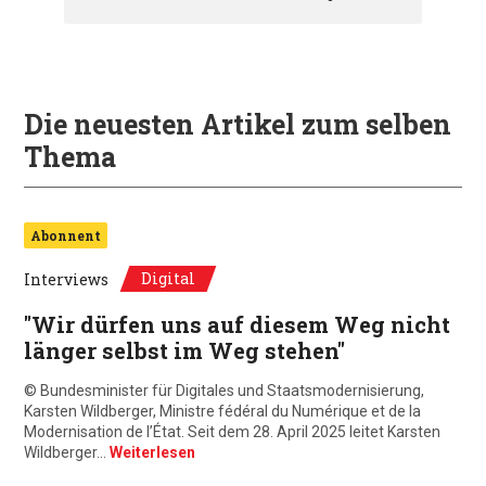
Die neuesten Artikel zum selben
Thema
Abonnent
Digital
Interviews
"Wir dürfen uns auf diesem Weg nicht
länger selbst im Weg stehen"
© Bundesminister für Digitales und Staatsmodernisierung,
Karsten Wildberger, Ministre fédéral du Numérique et de la
Modernisation de l’État. Seit dem 28. April 2025 leitet Karsten
Wildberger…
Weiterlesen