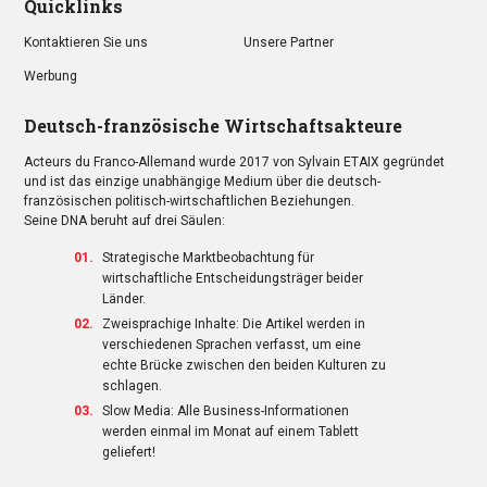
Quicklinks
Kontaktieren Sie uns
Unsere Partner
Werbung
Deutsch-französische Wirtschaftsakteure
Acteurs du Franco-Allemand wurde 2017 von Sylvain ETAIX gegründet
und ist das einzige unabhängige Medium über die deutsch-
französischen politisch-wirtschaftlichen Beziehungen.
Seine DNA beruht auf drei Säulen:
Strategische Marktbeobachtung für
wirtschaftliche Entscheidungsträger beider
Länder.
Zweisprachige Inhalte: Die Artikel werden in
verschiedenen Sprachen verfasst, um eine
echte Brücke zwischen den beiden Kulturen zu
schlagen.
Slow Media: Alle Business-Informationen
werden einmal im Monat auf einem Tablett
geliefert!