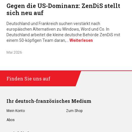
Gegen die US-Dominanz: ZenDiS stellt
sich neu auf
Deutschland und Frankreich suchen verstärkt nach
europäischen Alternativen zu Windows, Word und Co. In
Deutschland arbeitet die kleine deutsche Behörde ZenDiS mit
einem 50-köpfigen Team daran,…
Weiterlesen
Mai 2026
Finden Sie uns auf
Ihr deutsch-französisches Medium
Mein Konto
Zum Shop
Abos