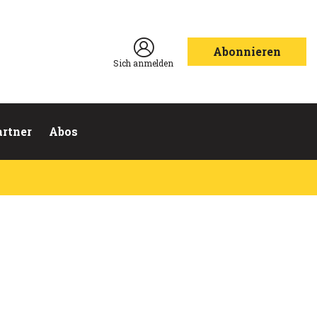
Abonnieren
Sich anmelden
artner
Abos