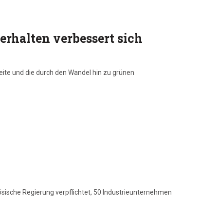
erhalten verbessert sich
eite und die durch den Wandel hin zu grünen
ösische Regierung verpflichtet, 50 Industrieunternehmen