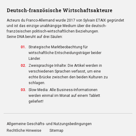
Deutsch-französische Wirtschaftsakteure
Acteurs du Franco-Allemand wurde 2017 von Sylvain ETAIX gegründet
und ist das einzige unabhängige Medium über die deutsch-
französischen politisch-wirtschaftlichen Beziehungen.
Seine DNA beruht auf drei Säulen:
Strategische Marktbeobachtung für
wirtschaftliche Entscheidungsträger beider
Länder.
Zweisprachige Inhalte: Die Artikel werden in
verschiedenen Sprachen verfasst, um eine
echte Brücke zwischen den beiden Kulturen zu
schlagen.
Slow Media: Alle Business-Informationen
werden einmal im Monat auf einem Tablett
geliefert!
Allgemeine Geschäfts- und Nutzungsbedingungen
Rechtliche Hinweise
Sitemap