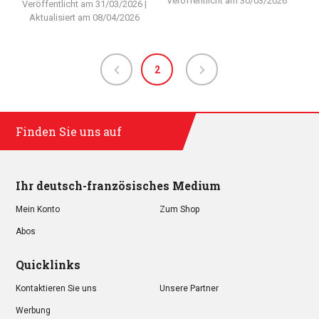
Veröffentlicht am
30/03/2026
Veröffentlicht am
31/03/2026
|
Aktualisiert am
08/04/2026
2
Finden Sie uns auf
Ihr deutsch-französisches Medium
Mein Konto
Zum Shop
Abos
Quicklinks
Kontaktieren Sie uns
Unsere Partner
Werbung