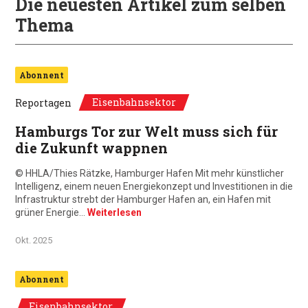
Die neuesten Artikel zum selben
Thema
Abonnent
Eisenbahnsektor
Reportagen
Hamburgs Tor zur Welt muss sich für
die Zukunft wappnen
© HHLA/Thies Rätzke, Hamburger Hafen Mit mehr künstlicher
Intelligenz, einem neuen Energiekonzept und Investitionen in die
Infrastruktur strebt der Hamburger Hafen an, ein Hafen mit
grüner Energie…
Weiterlesen
Okt. 2025
Abonnent
Eisenbahnsektor