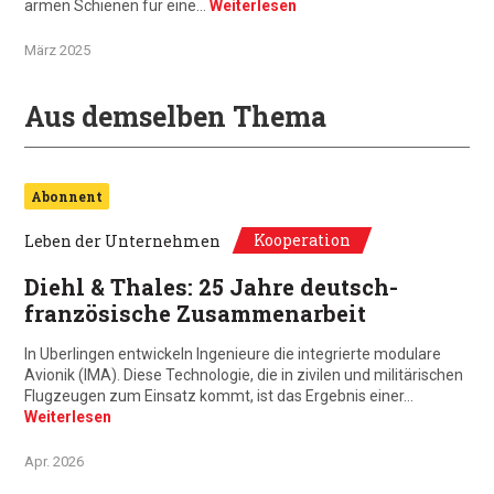
armen Schienen für eine…
Weiterlesen
März 2025
Aus demselben Thema
Abonnent
Kooperation
Leben der Unternehmen
Diehl & Thales: 25 Jahre deutsch-
französische Zusammenarbeit
In Uberlingen entwickeln Ingenieure die integrierte modulare
Avionik (IMA). Diese Technologie, die in zivilen und militärischen
Flugzeugen zum Einsatz kommt, ist das Ergebnis einer…
Weiterlesen
Apr. 2026