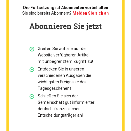
Die Fortsetzung ist Abonnenten vorbehalten
Sie sind bereits Abonnent?
Melden Sie sich an
Abonnieren Sie jetzt
Greifen Sie auf alle auf der
Website verfügbaren Artikel
mit unbegrenztem Zugriff zu!
Entdecken Sie in unseren
verschiedenen Ausgaben die
wichtigsten Ereignisse des
Tagesgeschehens!
Schließen Sie sich der
Gemeinschaft gut informierter
deutsch-französischer
Entscheidungsträger an!