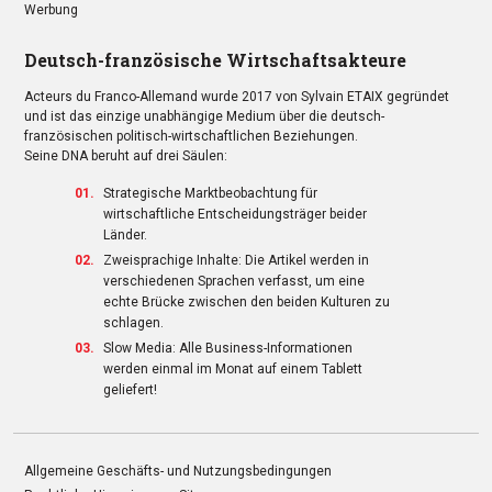
Werbung
Deutsch-französische Wirtschaftsakteure
Acteurs du Franco-Allemand wurde 2017 von Sylvain ETAIX gegründet
und ist das einzige unabhängige Medium über die deutsch-
französischen politisch-wirtschaftlichen Beziehungen.
Seine DNA beruht auf drei Säulen:
Strategische Marktbeobachtung für
wirtschaftliche Entscheidungsträger beider
Länder.
Zweisprachige Inhalte: Die Artikel werden in
verschiedenen Sprachen verfasst, um eine
echte Brücke zwischen den beiden Kulturen zu
schlagen.
Slow Media: Alle Business-Informationen
werden einmal im Monat auf einem Tablett
geliefert!
Allgemeine Geschäfts- und Nutzungsbedingungen