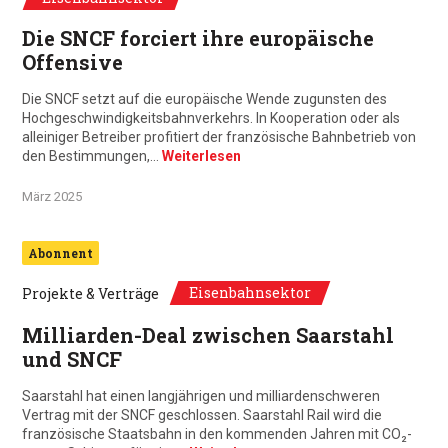
Die SNCF forciert ihre europäische
Offensive
Die SNCF setzt auf die europäische Wende zugunsten des
Hochgeschwindigkeitsbahnverkehrs. In Kooperation oder als
alleiniger Betreiber profitiert der französische Bahnbetrieb von
den Bestimmungen,…
Weiterlesen
März 2025
Abonnent
Eisenbahnsektor
Projekte & Verträge
Milliarden-Deal zwischen Saarstahl
und SNCF
Saarstahl hat einen langjährigen und milliardenschweren
Vertrag mit der SNCF geschlossen. Saarstahl Rail wird die
französische Staatsbahn in den kommenden Jahren mit CO₂-