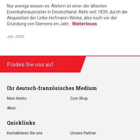
Nur wenige wissen es: Alstom ist einer der ältesten
Eisenbahnausrüster in Deutschland. Aktiv seit 1839, durch die
Akquisition der Linke-Hofmann-Werke, also noch vor der
Gründung von Siemens im Jahr…
Weiterlesen
Jan. 2026
Finden Sie uns auf
Ihr deutsch-französisches Medium
Mein Konto
Zum Shop
Abos
Quicklinks
Kontaktieren Sie uns
Unsere Partner