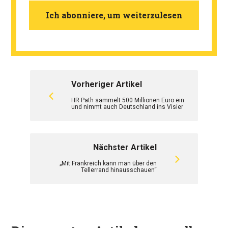
Ich abonniere, um weiterzulesen
Vorheriger Artikel
HR Path sammelt 500 Millionen Euro ein
und nimmt auch Deutschland ins Visier
Nächster Artikel
„Mit Frankreich kann man über den
Tellerrand hinausschauen“