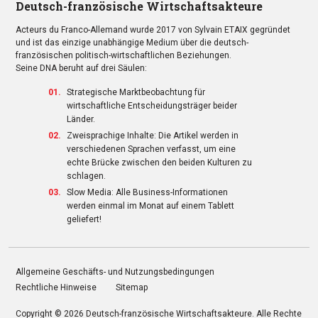
Deutsch-französische Wirtschaftsakteure
Acteurs du Franco-Allemand wurde 2017 von Sylvain ETAIX gegründet
und ist das einzige unabhängige Medium über die deutsch-
französischen politisch-wirtschaftlichen Beziehungen.
Seine DNA beruht auf drei Säulen:
Strategische Marktbeobachtung für
wirtschaftliche Entscheidungsträger beider
Länder.
Zweisprachige Inhalte: Die Artikel werden in
verschiedenen Sprachen verfasst, um eine
echte Brücke zwischen den beiden Kulturen zu
schlagen.
Slow Media: Alle Business-Informationen
werden einmal im Monat auf einem Tablett
geliefert!
Allgemeine Geschäfts- und Nutzungsbedingungen
Rechtliche Hinweise
Sitemap
Copyright © 2026
Deutsch-französische Wirtschaftsakteure
. Alle Rechte