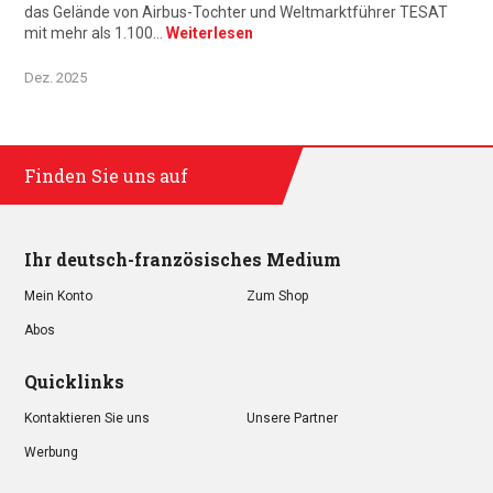
das Gelände von Airbus-Tochter und Weltmarktführer TESAT
mit mehr als 1.100…
Weiterlesen
Dez. 2025
Finden Sie uns auf
Ihr deutsch-französisches Medium
Mein Konto
Zum Shop
Abos
Quicklinks
Kontaktieren Sie uns
Unsere Partner
Werbung