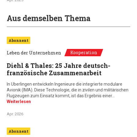
Aus demselben Thema
Abonnent
Kooperation
Leben der Unternehmen
Diehl & Thales: 25 Jahre deutsch-
französische Zusammenarbeit
In Uberlingen entwickeln Ingenieure die integrierte modulare
Avionik (IMA). Diese Technologie, die in zivilen und militärischen
Flugzeugen zum Einsatz kommt, ist das Ergebnis einer…
Weiterlesen
Apr. 2026
Abonnent