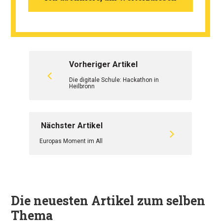
Vorheriger Artikel
Die digitale Schule: Hackathon in
Heilbronn
Nächster Artikel
Europas Moment im All
Die neuesten Artikel zum selben
Thema