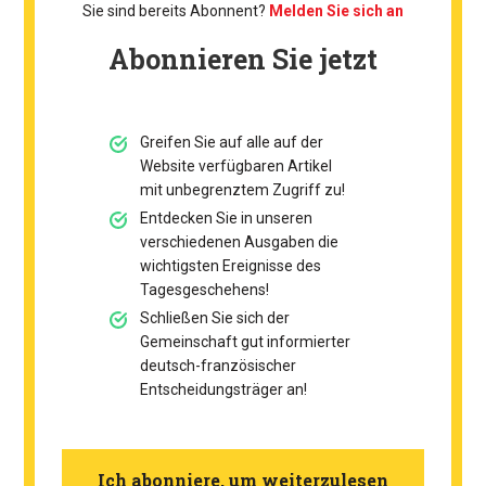
Sie sind bereits Abonnent?
Melden Sie sich an
Abonnieren Sie jetzt
Greifen Sie auf alle auf der
Website verfügbaren Artikel
mit unbegrenztem Zugriff zu!
Entdecken Sie in unseren
verschiedenen Ausgaben die
wichtigsten Ereignisse des
Tagesgeschehens!
Schließen Sie sich der
Gemeinschaft gut informierter
deutsch-französischer
Entscheidungsträger an!
Ich abonniere, um weiterzulesen