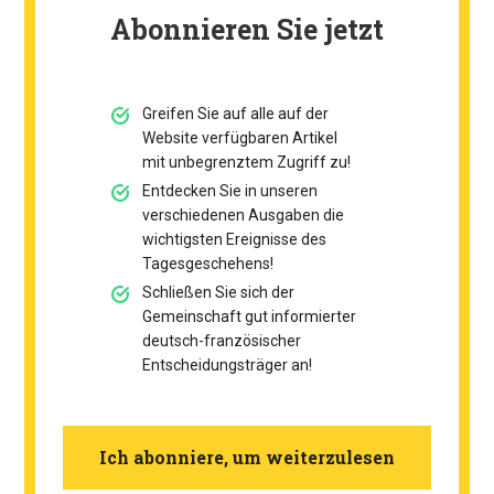
Abonnieren Sie jetzt
Greifen Sie auf alle auf der
Website verfügbaren Artikel
mit unbegrenztem Zugriff zu!
Entdecken Sie in unseren
verschiedenen Ausgaben die
wichtigsten Ereignisse des
Tagesgeschehens!
Schließen Sie sich der
Gemeinschaft gut informierter
deutsch-französischer
Entscheidungsträger an!
Ich abonniere, um weiterzulesen