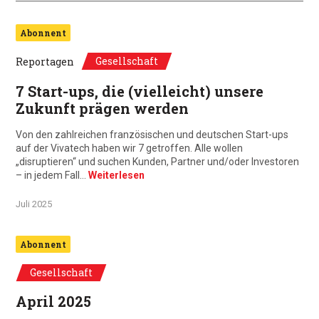
Abonnent
Gesellschaft
Reportagen
7 Start-ups, die (vielleicht) unsere
Zukunft prägen werden
Von den zahlreichen französischen und deutschen Start-ups
auf der Vivatech haben wir 7 getroffen. Alle wollen
„disruptieren“ und suchen Kunden, Partner und/oder Investoren
– in jedem Fall…
Weiterlesen
Juli 2025
Abonnent
Gesellschaft
April 2025