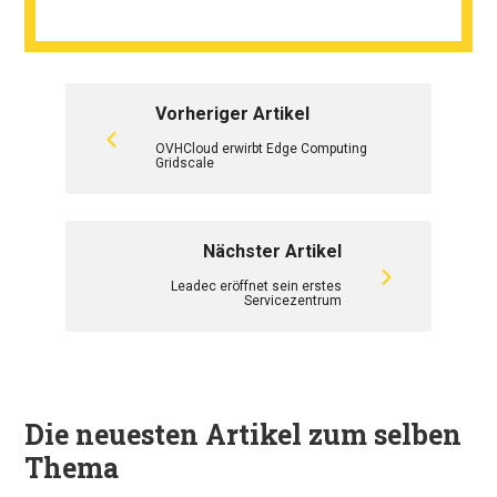
Vorheriger Artikel
OVHCloud erwirbt Edge Computing
Gridscale
Nächster Artikel
Leadec eröffnet sein erstes
Servicezentrum
Die neuesten Artikel zum selben
Thema