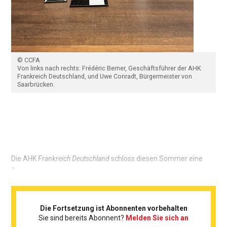
© CCFA
Von links nach rechts: Frédéric Berner, Geschäftsführer der AHK
Frankreich Deutschland, und Uwe Conradt, Bürgermeister von
Saarbrücken.
Die AHK
Frankreich Deutschland
schloss diesen Sommer eine
> ...
Die Fortsetzung ist Abonnenten vorbehalten
Sie sind bereits Abonnent?
Melden Sie sich an