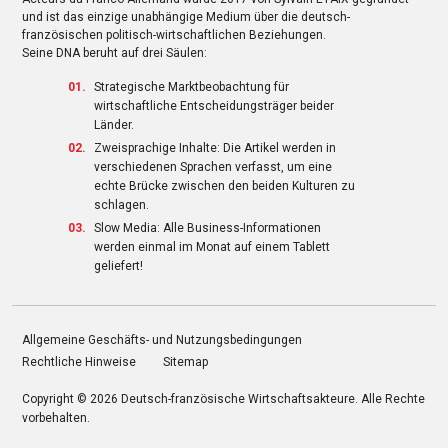
und ist das einzige unabhängige Medium über die deutsch-
französischen politisch-wirtschaftlichen Beziehungen.
Seine DNA beruht auf drei Säulen:
Strategische Marktbeobachtung für
wirtschaftliche Entscheidungsträger beider
Länder.
Zweisprachige Inhalte: Die Artikel werden in
verschiedenen Sprachen verfasst, um eine
echte Brücke zwischen den beiden Kulturen zu
schlagen.
Slow Media: Alle Business-Informationen
werden einmal im Monat auf einem Tablett
geliefert!
Allgemeine Geschäfts- und Nutzungsbedingungen
Rechtliche Hinweise
Sitemap
Copyright © 2026
Deutsch-französische Wirtschaftsakteure
. Alle Rechte
vorbehalten.