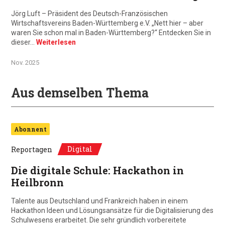
Jörg Luft – Präsident des Deutsch-Französischen
Wirtschaftsvereins Baden-Württemberg e.V. „Nett hier – aber
waren Sie schon mal in Baden-Württemberg?“ Entdecken Sie in
dieser…
Weiterlesen
Nov. 2025
Aus demselben Thema
Abonnent
Digital
Reportagen
Die digitale Schule: Hackathon in
Heilbronn
Talente aus Deutschland und Frankreich haben in einem
Hackathon Ideen und Lösungsansätze für die Digitalisierung des
Schulwesens erarbeitet. Die sehr gründlich vorbereitete