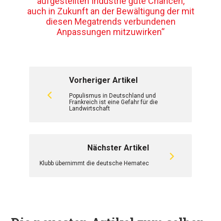
aufgestellten Industrie gute Chancen,
auch in Zukunft an der Bewältigung der mit
diesen Megatrends verbundenen
Anpassungen mitzuwirken“
Vorheriger Artikel
Populismus in Deutschland und
Frankreich ist eine Gefahr für die
Landwirtschaft
Nächster Artikel
Klubb übernimmt die deutsche Hematec