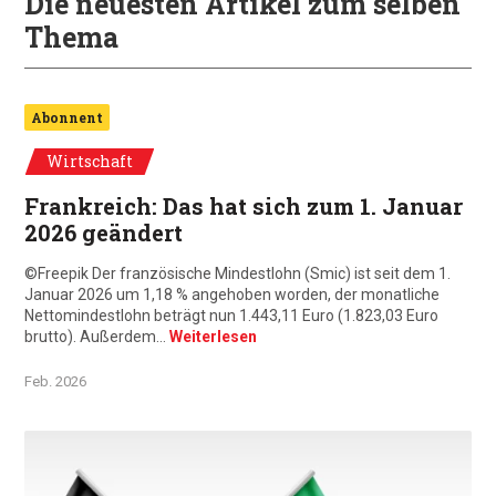
Die neuesten Artikel zum selben
Thema
Abonnent
Wirtschaft
Frankreich: Das hat sich zum 1. Januar
2026 geändert
©Freepik Der französische Mindestlohn (Smic) ist seit dem 1.
Januar 2026 um 1,18 % angehoben worden, der monatliche
Nettomindestlohn beträgt nun 1.443,11 Euro (1.823,03 Euro
brutto). Außerdem…
Weiterlesen
Feb. 2026