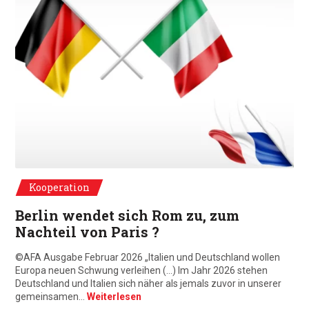
Ausgabe Februar 2026
Kooperation
Berlin wendet sich Rom zu, zum
Nachteil von Paris ?
©AFA Ausgabe Februar 2026 „Italien und Deutschland wollen
Europa neuen Schwung verleihen (…) Im Jahr 2026 stehen
Deutschland und Italien sich näher als jemals zuvor in unserer
gemeinsamen…
Weiterlesen