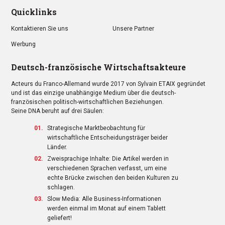
Quicklinks
Kontaktieren Sie uns
Unsere Partner
Werbung
Deutsch-französische Wirtschaftsakteure
Acteurs du Franco-Allemand wurde 2017 von Sylvain ETAIX gegründet
und ist das einzige unabhängige Medium über die deutsch-
französischen politisch-wirtschaftlichen Beziehungen.
Seine DNA beruht auf drei Säulen:
Strategische Marktbeobachtung für
wirtschaftliche Entscheidungsträger beider
Länder.
Zweisprachige Inhalte: Die Artikel werden in
verschiedenen Sprachen verfasst, um eine
echte Brücke zwischen den beiden Kulturen zu
schlagen.
Slow Media: Alle Business-Informationen
werden einmal im Monat auf einem Tablett
geliefert!