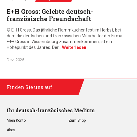
E+H Gross: Gelebte deutsch-
französische Freundschaft
© E+H Gross, Das jährliche Flammkuchenfest im Herbst, bei
dem die deutschen und französischen Mitarbeiter der Firma
E+H Gross in Wissembourg zusammenkommen, ist ein
Höhepunkt des Jahres. Der…
Weiterlesen
Dez. 2025
Finden Sie uns auf
Ihr deutsch-französisches Medium
Mein Konto
Zum Shop
Abos