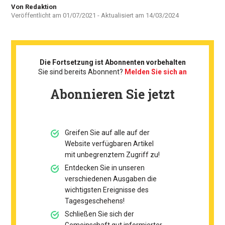
Autor
Von Redaktion
Veröffentlicht am
01/07/2021
- Aktualisiert am
14/03/2024
Die Fortsetzung ist Abonnenten vorbehalten
Sie sind bereits Abonnent?
Melden Sie sich an
Abonnieren Sie jetzt
Greifen Sie auf alle auf der
Website verfügbaren Artikel
mit unbegrenztem Zugriff zu!
Entdecken Sie in unseren
verschiedenen Ausgaben die
wichtigsten Ereignisse des
Tagesgeschehens!
Schließen Sie sich der