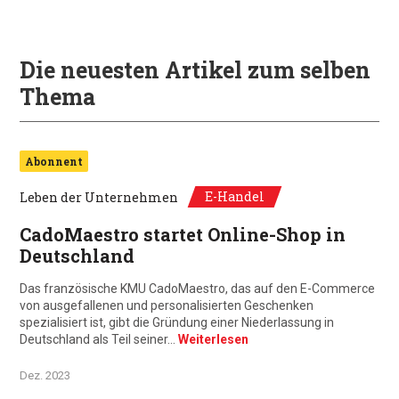
Die neuesten Artikel zum selben
Thema
Abonnent
E-Handel
Leben der Unternehmen
CadoMaestro startet Online-Shop in
Deutschland
Das französische KMU CadoMaestro, das auf den E-Commerce
von ausgefallenen und personalisierten Geschenken
spezialisiert ist, gibt die Gründung einer Niederlassung in
Deutschland als Teil seiner…
Weiterlesen
Dez. 2023