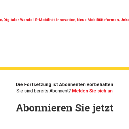
ie
Digitaler Wandel
E-Mobilität
Innovation
Neue Mobilitätsformen
Unka
Die Fortsetzung ist Abonnenten vorbehalten
Sie sind bereits Abonnent?
Melden Sie sich an
Abonnieren Sie jetzt