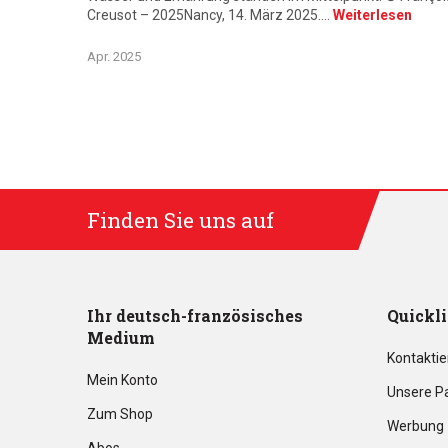
Creusot – 2025Nancy, 14. März 2025.…
Weiterlesen
Apr. 2025
Finden Sie uns auf
Ihr deutsch-französisches
Quickl
Medium
Kontaktie
Mein Konto
Unsere P
Zum Shop
Werbung