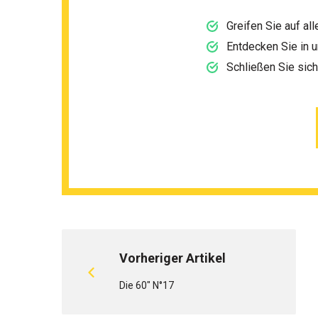
Greifen Sie auf al
Entdecken Sie in 
Schließen Sie sic
Vorheriger Artikel
Die 60" N°17