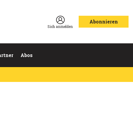
Abonnieren
Sich anmelden
artner
Abos