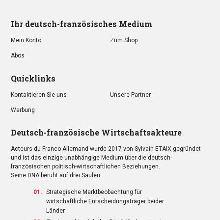
Ihr deutsch-französisches Medium
Mein Konto
Zum Shop
Abos
Quicklinks
Kontaktieren Sie uns
Unsere Partner
Werbung
Deutsch-französische Wirtschaftsakteure
Acteurs du Franco-Allemand wurde 2017 von Sylvain ETAIX gegründet
und ist das einzige unabhängige Medium über die deutsch-
französischen politisch-wirtschaftlichen Beziehungen.
Seine DNA beruht auf drei Säulen:
Strategische Marktbeobachtung für
wirtschaftliche Entscheidungsträger beider
Länder.