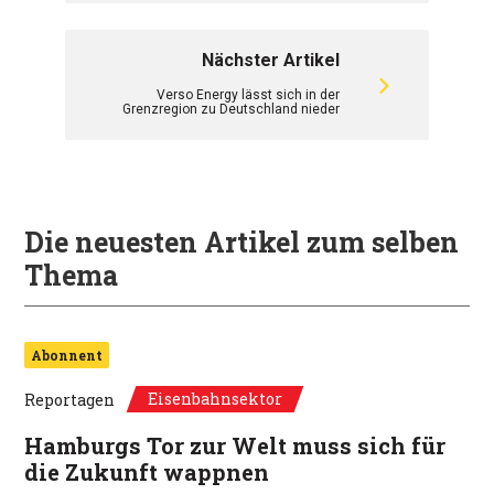
Nächster Artikel
Verso Energy lässt sich in der
Grenzregion zu Deutschland nieder
Die neuesten Artikel zum selben
Thema
Abonnent
Eisenbahnsektor
Reportagen
Hamburgs Tor zur Welt muss sich für
die Zukunft wappnen