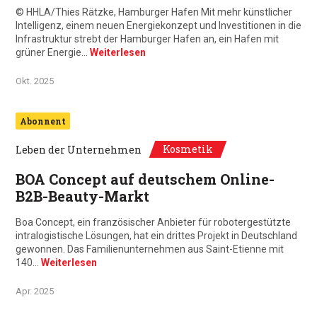
© HHLA/Thies Rätzke, Hamburger Hafen Mit mehr künstlicher
Intelligenz, einem neuen Energiekonzept und Investitionen in die
Infrastruktur strebt der Hamburger Hafen an, ein Hafen mit
grüner Energie…
Weiterlesen
Okt. 2025
Abonnent
Kosmetik
Leben der Unternehmen
BOA Concept auf deutschem Online-
B2B-Beauty-Markt
Boa Concept, ein französischer Anbieter für robotergestützte
intralogistische Lösungen, hat ein drittes Projekt in Deutschland
gewonnen. Das Familienunternehmen aus Saint-Etienne mit
140…
Weiterlesen
Apr. 2025