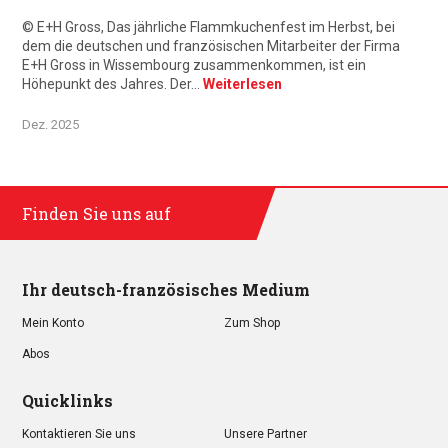
© E+H Gross, Das jährliche Flammkuchenfest im Herbst, bei
dem die deutschen und französischen Mitarbeiter der Firma
E+H Gross in Wissembourg zusammenkommen, ist ein
Höhepunkt des Jahres. Der…
Weiterlesen
Dez. 2025
Finden Sie uns auf
Ihr deutsch-französisches Medium
Mein Konto
Zum Shop
Abos
Quicklinks
Kontaktieren Sie uns
Unsere Partner