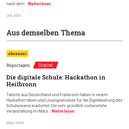
nach dem…
Weiterlesen
Juli 2025
Aus demselben Thema
Abonnent
Digital
Reportagen
Die digitale Schule: Hackathon in
Heilbronn
Talente aus Deutschland und Frankreich haben in einem
Hackathon Ideen und Lösungsansätze für die Digitalisierung des
Schulwesens erarbeitet. Die sehr gründlich vorbereitete
Veranstaltung im März…
Weiterlesen
März 2026