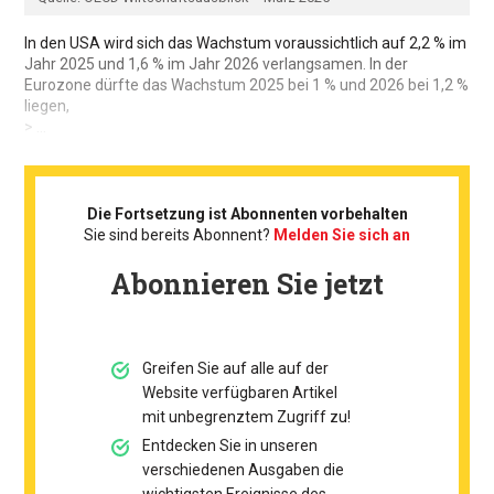
In den USA wird sich das Wachstum voraussichtlich auf 2,2 % im
Jahr 2025 und 1,6 % im Jahr 2026 verlangsamen. In der
Eurozone dürfte das Wachstum 2025 bei 1 % und 2026 bei 1,2 %
liegen,
> ...
Die Fortsetzung ist Abonnenten vorbehalten
Sie sind bereits Abonnent?
Melden Sie sich an
Abonnieren Sie jetzt
Greifen Sie auf alle auf der
Website verfügbaren Artikel
mit unbegrenztem Zugriff zu!
Entdecken Sie in unseren
verschiedenen Ausgaben die
wichtigsten Ereignisse des