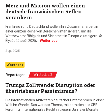
Merz und Macron wollen einen
deutsch-französischen Reflex
verankern
Frankreich und Deutschland wollen ihre Zusammenarbeit in
einer ganzen Reihe von Bereichen intensivieren, um die
Wettbewerbsfähigkeit und Sicherheit in Europa zu steigern. ©
Élysée29 août 2025,…
Weiterlesen
Sep. 2025
Abonnent
Wirtschaft
Reportagen
Trumps Zollwende: Disruption oder
übertriebener Pessimismus?
Die internationalen Aktivitäten deutscher Unternehmen in einer
Welt im Wandel: Das war das Thema, mit dem sich das CBBL-
Forum für internationales Recht in diesem Jahr vier Monate