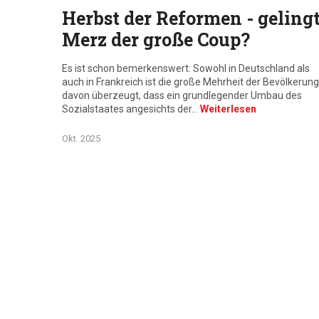
Herbst der Reformen - geling
Merz der große Coup?
Es ist schon bemerkenswert: Sowohl in Deutschland als
auch in Frankreich ist die große Mehrheit der Bevölkerung
davon überzeugt, dass ein grundlegender Umbau des
Sozialstaates angesichts der…
Weiterlesen
Okt. 2025