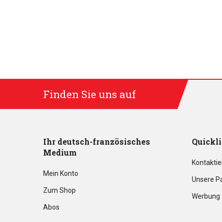
Finden Sie uns auf
Ihr deutsch-französisches
Quickl
Medium
Kontaktie
Mein Konto
Unsere P
Zum Shop
Werbung
Abos