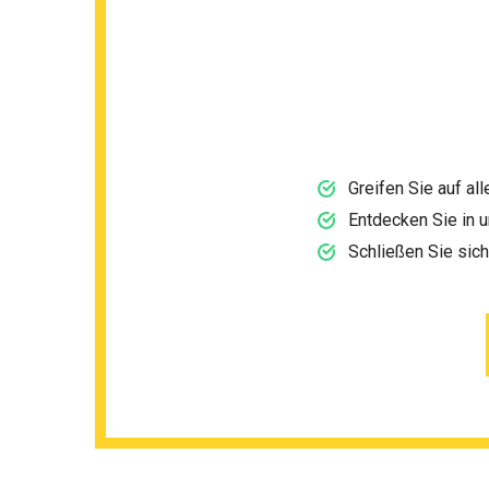
Greifen Sie auf al
Entdecken Sie in 
Schließen Sie sic