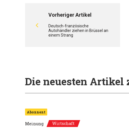
Vorheriger Artikel
Deutsch-französische
Autohändler ziehen in Brüssel an
einem Strang
Die neuesten Artike
Abonnent
Wirtschaft
Meinung