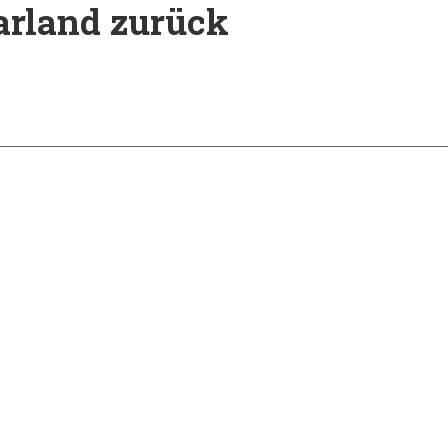
arland zurück