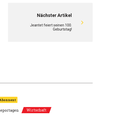
Nächster Artikel
Jeantet feiert seinen 100.
Geburtstag!
Abonnent
Wirtschaft
eportagen