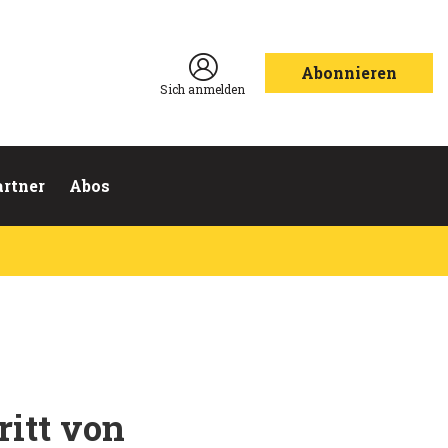
Abonnieren
Sich anmelden
artner
Abos
ritt von