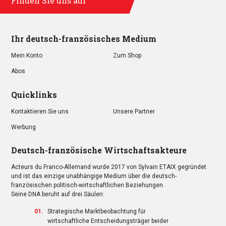
Finden Sie uns auf
Ihr deutsch-französisches Medium
Mein Konto
Zum Shop
Abos
Quicklinks
Kontaktieren Sie uns
Unsere Partner
Werbung
Deutsch-französische Wirtschaftsakteure
Acteurs du Franco-Allemand wurde 2017 von Sylvain ETAIX gegründet
und ist das einzige unabhängige Medium über die deutsch-
französischen politisch-wirtschaftlichen Beziehungen.
Seine DNA beruht auf drei Säulen:
Strategische Marktbeobachtung für
wirtschaftliche Entscheidungsträger beider