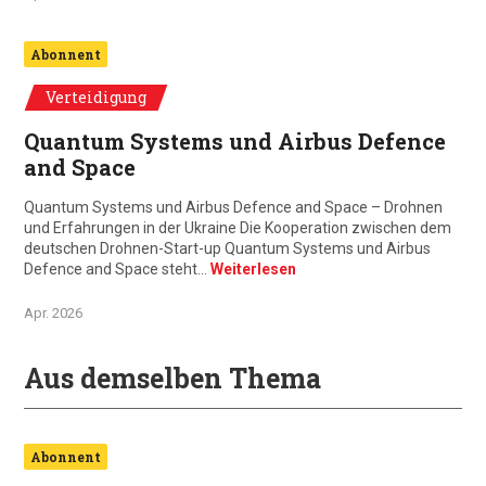
Abonnent
Verteidigung
Quantum Systems und Airbus Defence
and Space
Quantum Systems und Airbus Defence and Space – Drohnen
und Erfahrungen in der Ukraine Die Kooperation zwischen dem
deutschen Drohnen-Start-up Quantum Systems und Airbus
Defence and Space steht…
Weiterlesen
Apr. 2026
Aus demselben Thema
Abonnent