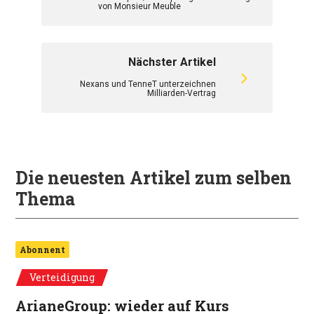
von Monsieur Meuble
Nächster Artikel
Nexans und TenneT unterzeichnen
Milliarden-Vertrag
Die neuesten Artikel zum selben
Thema
Abonnent
Verteidigung
ArianeGroup: wieder auf Kurs