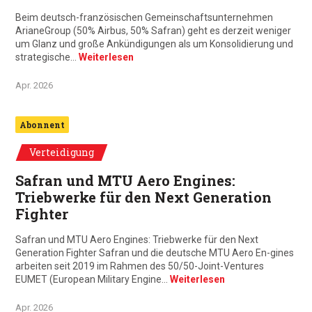
Beim deutsch-französischen Gemeinschaftsunternehmen
ArianeGroup (50% Airbus, 50% Safran) geht es derzeit weniger
um Glanz und große Ankündigungen als um Konsolidierung und
strategische…
Weiterlesen
Apr. 2026
Abonnent
Verteidigung
Safran und MTU Aero Engines:
Triebwerke für den Next Generation
Fighter
Safran und MTU Aero Engines: Triebwerke für den Next
Generation Fighter Safran und die deutsche MTU Aero En-gines
arbeiten seit 2019 im Rahmen des 50/50-Joint-Ventures
EUMET (European Military Engine…
Weiterlesen
Apr. 2026