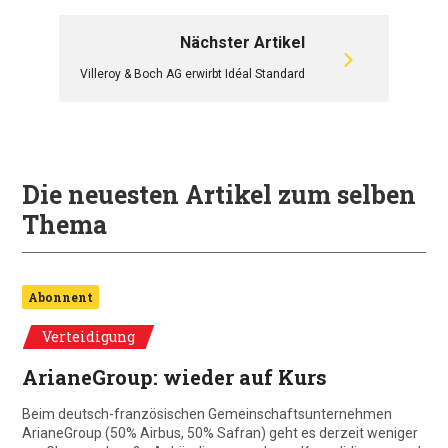
Nächster Artikel
Villeroy & Boch AG erwirbt Idéal Standard
Die neuesten Artikel zum selben
Thema
Abonnent
Verteidigung
ArianeGroup: wieder auf Kurs
Beim deutsch-französischen Gemeinschaftsunternehmen
ArianeGroup (50% Airbus, 50% Safran) geht es derzeit weniger