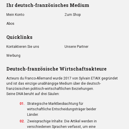
Ihr deutsch-französisches Medium
Mein Konto
Zum Shop
Abos
Quicklinks
Kontaktieren Sie uns
Unsere Partner
Werbung
Deutsch-französische Wirtschaftsakteure
Acteurs du Franco-Allemand wurde 2017 von Sylvain ETAIX gegründet
und ist das einzige unabhängige Medium über die deutsch-
französischen politisch-wirtschaftlichen Beziehungen.
Seine DNA beruht auf drei Säulen:
Strategische Marktbeobachtung für
wirtschaftliche Entscheidungsträger beider
Länder.
Zweisprachige Inhalte: Die Artikel werden in
verschiedenen Sprachen verfasst, um eine