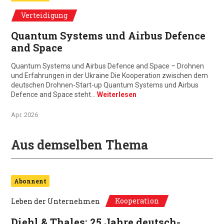
Verteidigung
Quantum Systems und Airbus Defence
and Space
Quantum Systems und Airbus Defence and Space – Drohnen
und Erfahrungen in der Ukraine Die Kooperation zwischen dem
deutschen Drohnen-Start-up Quantum Systems und Airbus
Defence and Space steht…
Weiterlesen
Apr. 2026
Aus demselben Thema
Abonnent
Kooperation
Leben der Unternehmen
Diehl & Thales: 25 Jahre deutsch-