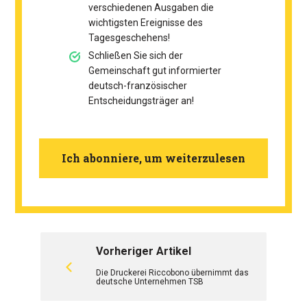
verschiedenen Ausgaben die
wichtigsten Ereignisse des
Tagesgeschehens!
Schließen Sie sich der
Gemeinschaft gut informierter
deutsch-französischer
Entscheidungsträger an!
Ich abonniere, um weiterzulesen
Vorheriger Artikel
Die Druckerei Riccobono übernimmt das
deutsche Unternehmen TSB