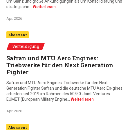
um Glanz und große Ankündigungen als um Konsolidierung und
strategische…
Weiterlesen
Apr. 2026
Abonnent
Verteidigung
Safran und MTU Aero Engines:
Triebwerke für den Next Generation
Fighter
Safran und MTU Aero Engines: Triebwerke für den Next
Generation Fighter Safran und die deutsche MTU Aero En-gines
arbeiten seit 2019 im Rahmen des 50/50-Joint-Ventures
EUMET (European Military Engine…
Weiterlesen
Apr. 2026
Abonnent