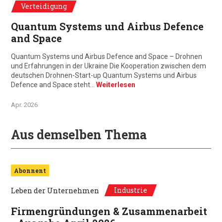
Verteidigung
Quantum Systems und Airbus Defence
and Space
Quantum Systems und Airbus Defence and Space – Drohnen
und Erfahrungen in der Ukraine Die Kooperation zwischen dem
deutschen Drohnen-Start-up Quantum Systems und Airbus
Defence and Space steht…
Weiterlesen
Apr. 2026
Aus demselben Thema
Abonnent
Industrie
Leben der Unternehmen
Firmengründungen & Zusammenarbeit