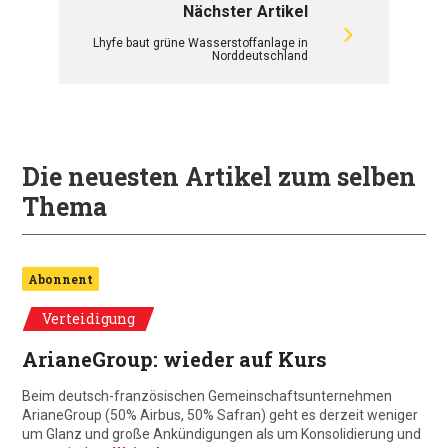
Nächster Artikel
Lhyfe baut grüne Wasserstoffanlage in
Norddeutschland
Die neuesten Artikel zum selben
Thema
Abonnent
Verteidigung
ArianeGroup: wieder auf Kurs
Beim deutsch-französischen Gemeinschaftsunternehmen
ArianeGroup (50% Airbus, 50% Safran) geht es derzeit weniger
um Glanz und große Ankündigungen als um Konsolidierung und