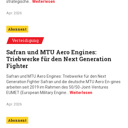
strategische…
Weiterlesen
Apr. 2026
Abonnent
Verteidigung
Safran und MTU Aero Engines:
Triebwerke für den Next Generation
Fighter
Safran und MTU Aero Engines: Triebwerke für den Next
Generation Fighter Safran und die deutsche MTU Aero En-gines
arbeiten seit 2019 im Rahmen des 50/50-Joint-Ventures
EUMET (European Military Engine…
Weiterlesen
Apr. 2026
Abonnent