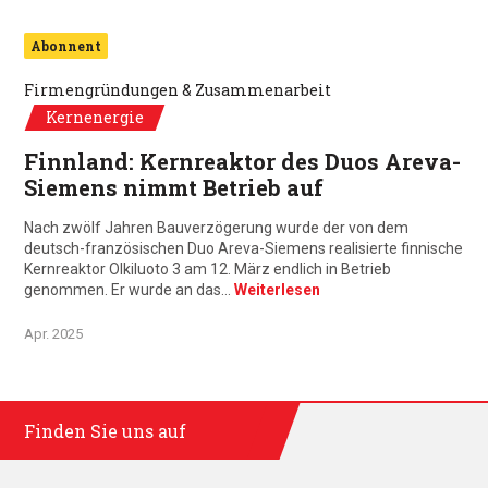
Abonnent
Firmengründungen & Zusammenarbeit
Kernenergie
Finnland: Kernreaktor des Duos Areva-
Siemens nimmt Betrieb auf
Nach zwölf Jahren Bauverzögerung wurde der von dem
deutsch-französischen Duo Areva-Siemens realisierte finnische
Kernreaktor Olkiluoto 3 am 12. März endlich in Betrieb
genommen. Er wurde an das…
Weiterlesen
Apr. 2025
Finden Sie uns auf