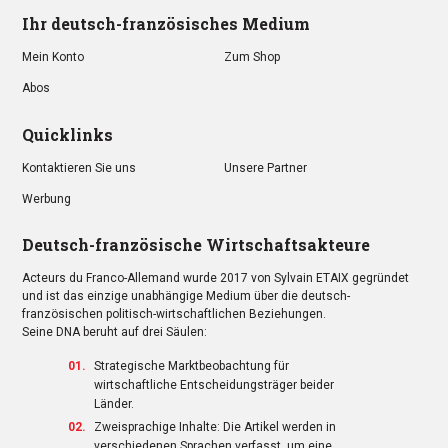
Ihr deutsch-französisches Medium
Mein Konto
Zum Shop
Abos
Quicklinks
Kontaktieren Sie uns
Unsere Partner
Werbung
Deutsch-französische Wirtschaftsakteure
Acteurs du Franco-Allemand wurde 2017 von Sylvain ETAIX gegründet
und ist das einzige unabhängige Medium über die deutsch-
französischen politisch-wirtschaftlichen Beziehungen.
Seine DNA beruht auf drei Säulen:
Strategische Marktbeobachtung für
wirtschaftliche Entscheidungsträger beider
Länder.
Zweisprachige Inhalte: Die Artikel werden in
verschiedenen Sprachen verfasst, um eine