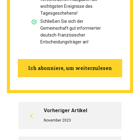
wichtigsten Ereignisse des
Tagesgeschehens!
Schließen Sie sich der
Gemeinschaft gut informierter
deutsch-französischer
Entscheidungsträger an!
Ich abonniere, um weiterzulesen
Vorheriger Artikel
November 2023