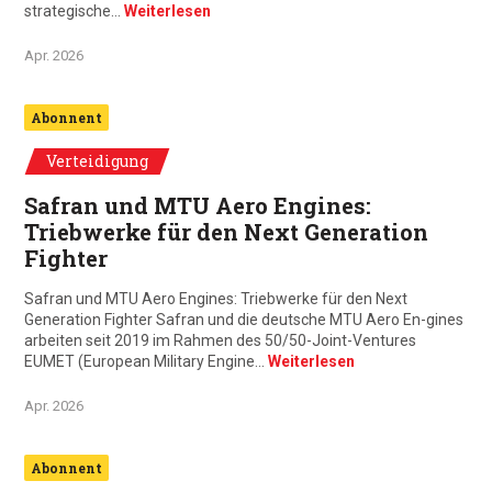
strategische…
Weiterlesen
Apr. 2026
Abonnent
Verteidigung
Safran und MTU Aero Engines:
Triebwerke für den Next Generation
Fighter
Safran und MTU Aero Engines: Triebwerke für den Next
Generation Fighter Safran und die deutsche MTU Aero En-gines
arbeiten seit 2019 im Rahmen des 50/50-Joint-Ventures
EUMET (European Military Engine…
Weiterlesen
Apr. 2026
Abonnent