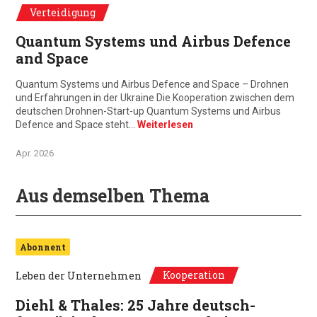
Verteidigung
Quantum Systems und Airbus Defence
and Space
Quantum Systems und Airbus Defence and Space – Drohnen
und Erfahrungen in der Ukraine Die Kooperation zwischen dem
deutschen Drohnen-Start-up Quantum Systems und Airbus
Defence and Space steht…
Weiterlesen
Apr. 2026
Aus demselben Thema
Abonnent
Kooperation
Leben der Unternehmen
Diehl & Thales: 25 Jahre deutsch-