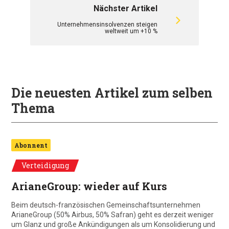
Nächster Artikel
Unternehmensinsolvenzen steigen
weltweit um +10 %
Die neuesten Artikel zum selben
Thema
Abonnent
Verteidigung
ArianeGroup: wieder auf Kurs
Beim deutsch-französischen Gemeinschaftsunternehmen
ArianeGroup (50% Airbus, 50% Safran) geht es derzeit weniger
um Glanz und große Ankündigungen als um Konsolidierung und