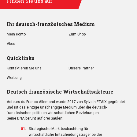
Finden Sie uns auf
Ihr deutsch-französisches Medium
Mein Konto
Zum Shop
Abos
Quicklinks
Kontaktieren Sie uns
Unsere Partner
Werbung
Deutsch-französische Wirtschaftsakteure
Acteurs du Franco-Allemand wurde 2017 von Sylvain ETAIX gegründet
und ist das einzige unabhängige Medium über die deutsch-
französischen politisch-wirtschaftlichen Beziehungen.
Seine DNA beruht auf drei Säulen:
Strategische Marktbeobachtung für
wirtschaftliche Entscheidungsträger beider