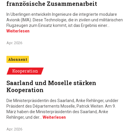
französische Zusammenarbeit
In Uberlingen entwickeln Ingenieure die integrierte modulare
Avionik (IMA). Diese Technologie, die in zivilen und militärischen
Flugzeugen zum Einsatz kommt, ist das Ergebnis einer…
Weiterlesen
Apr. 2026
Abonnent
Kooperation
Saarland und Moselle stärken
Kooperation
Die Ministerpräsidentin des Saarland, Anke Rehlinger, undder
Präsident des Départements Moselle, Patrick Weiten. Am 9.
März haben die Ministerpräsidentin des Saarland, Anke
Rehlinger, und der…
Weiterlesen
Apr. 2026