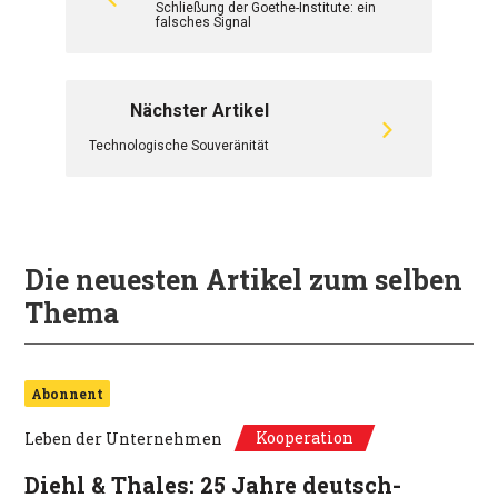
Schließung der Goethe-Institute: ein
falsches Signal
Nächster Artikel
Technologische Souveränität
Die neuesten Artikel zum selben
Thema
Abonnent
Kooperation
Leben der Unternehmen
Diehl & Thales: 25 Jahre deutsch-