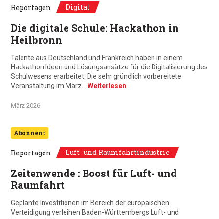
Digital
Reportagen
Die digitale Schule: Hackathon in
Heilbronn
Talente aus Deutschland und Frankreich haben in einem
Hackathon Ideen und Lösungsansätze für die Digitalisierung des
Schulwesens erarbeitet. Die sehr gründlich vorbereitete
Veranstaltung im März…
Weiterlesen
März 2026
Abonnent
Luft- und Raumfahrtindustrie
Reportagen
Zeitenwende : Boost für Luft- und
Raumfahrt
Geplante Investitionen im Bereich der europäischen
Verteidigung verleihen Baden-Württembergs Luft- und