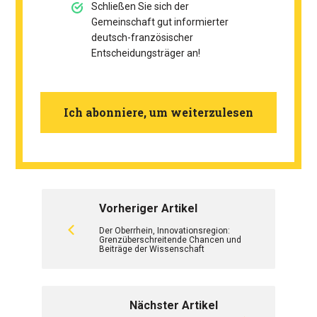
Schließen Sie sich der
Gemeinschaft gut informierter
deutsch-französischer
Entscheidungsträger an!
Ich abonniere, um weiterzulesen
Vorheriger Artikel
Der Oberrhein, Innovationsregion:
Grenzüberschreitende Chancen und
Beiträge der Wissenschaft
Nächster Artikel