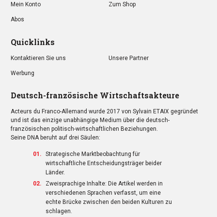
Mein Konto
Zum Shop
Abos
Quicklinks
Kontaktieren Sie uns
Unsere Partner
Werbung
Deutsch-französische Wirtschaftsakteure
Acteurs du Franco-Allemand wurde 2017 von Sylvain ETAIX gegründet
und ist das einzige unabhängige Medium über die deutsch-
französischen politisch-wirtschaftlichen Beziehungen.
Seine DNA beruht auf drei Säulen:
Strategische Marktbeobachtung für
wirtschaftliche Entscheidungsträger beider
Länder.
Zweisprachige Inhalte: Die Artikel werden in
verschiedenen Sprachen verfasst, um eine
echte Brücke zwischen den beiden Kulturen zu
schlagen.