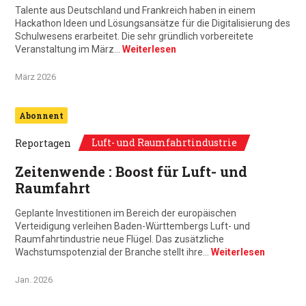
Talente aus Deutschland und Frankreich haben in einem
Hackathon Ideen und Lösungsansätze für die Digitalisierung des
Schulwesens erarbeitet. Die sehr gründlich vorbereitete
Veranstaltung im März…
Weiterlesen
März 2026
Abonnent
Luft- und Raumfahrtindustrie
Reportagen
Zeitenwende : Boost für Luft- und
Raumfahrt
Geplante Investitionen im Bereich der europäischen
Verteidigung verleihen Baden-Württembergs Luft- und
Raumfahrtindustrie neue Flügel. Das zusätzliche
Wachstumspotenzial der Branche stellt ihre…
Weiterlesen
Jan. 2026