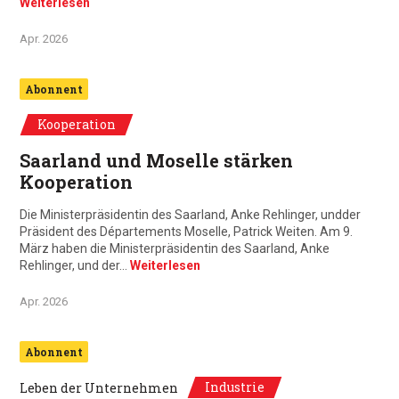
Weiterlesen
Apr. 2026
Abonnent
Kooperation
Saarland und Moselle stärken
Kooperation
Die Ministerpräsidentin des Saarland, Anke Rehlinger, undder
Präsident des Départements Moselle, Patrick Weiten. Am 9.
März haben die Ministerpräsidentin des Saarland, Anke
Rehlinger, und der…
Weiterlesen
Apr. 2026
Abonnent
Industrie
Leben der Unternehmen