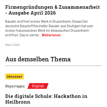
Firmengründungen & Zusammenarbeit
- Ausgabe April 2026
Bauder eröffnet erstes Werk in Drusenheim, Elsass Der
deutsche Baustoffhersteller Bauder aus Stuttgart hat sein
erstes französisches Werk im elsässischen Drusenheim
eröffnet. Das in vierter…
Weiterlesen
März 2026
Aus demselben Thema
Abonnent
Digital
Reportagen
Die digitale Schule: Hackathon in
Heilbronn