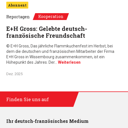
Abonnent
Kooperation
Reportagen
E+H Gross: Gelebte deutsch-
französische Freundschaft
© E+H Gross, Das jährliche Flammkuchenfest im Herbst, bei
dem die deutschen und französischen Mitarbeiter der Firma
E+H Gross in Wissembourg zusammenkommen, ist ein
Höhepunkt des Jahres. Der…
Weiterlesen
Dez. 2025
Finden Sie uns auf
Ihr deutsch-französisches Medium