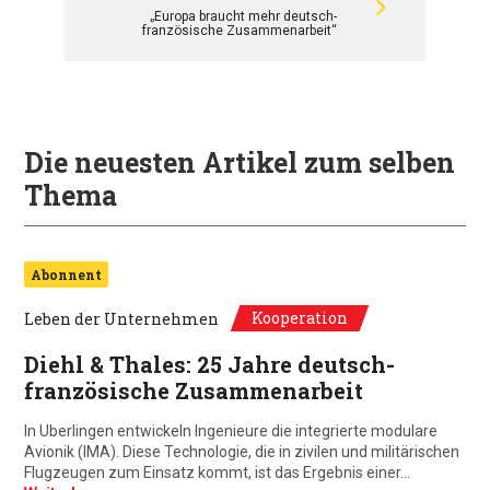
„Europa braucht mehr deutsch-
französische Zusammenarbeit“
Die neuesten Artikel zum selben
Thema
Abonnent
Kooperation
Leben der Unternehmen
Diehl & Thales: 25 Jahre deutsch-
französische Zusammenarbeit
In Uberlingen entwickeln Ingenieure die integrierte modulare
Avionik (IMA). Diese Technologie, die in zivilen und militärischen
Flugzeugen zum Einsatz kommt, ist das Ergebnis einer…