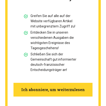
Greifen Sie auf alle auf der
Website verfügbaren Artikel
mit unbegrenztem Zugriff zu!
Entdecken Sie in unseren
verschiedenen Ausgaben die
wichtigsten Ereignisse des
Tagesgeschehens!
Schließen Sie sich der
Gemeinschaft gut informierter
deutsch-französischer
Entscheidungsträger an!
Ich abonniere, um weiterzulesen