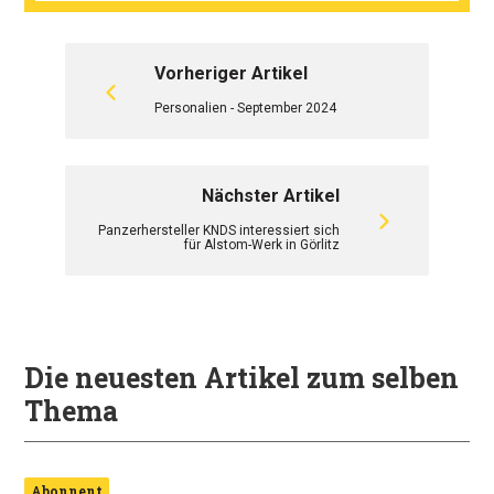
Vorheriger Artikel
Personalien - September 2024
Nächster Artikel
Panzerhersteller KNDS interessiert sich
für Alstom-Werk in Görlitz
Die neuesten Artikel zum selben
Thema
Abonnent