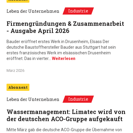
Industrie
Leben der Unternehmen
Firmengründungen & Zusammenarbeit
- Ausgabe April 2026
Bauder eröffnet erstes Werk in Drusenheim, Elsass Der
deutsche Baustoffhersteller Bauder aus Stuttgart hat sein
erstes französisches Werk im elsässischen Drusenheim
eröffnet. Das in vierter…
Weiterlesen
März 2026
Abonnent
Industrie
Leben der Unternehmen
Wassermanagement: Limatec wird von
der deutschen ACO-Gruppe aufgekauft
Mitte März gab die deutsche ACO-Gruppe die Übernahme von