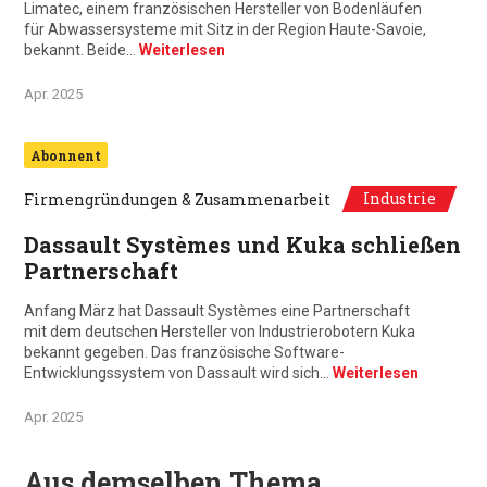
Limatec, einem französischen Hersteller von Bodenläufen
für Abwassersysteme mit Sitz in der Region Haute-Savoie,
bekannt. Beide…
Weiterlesen
Apr. 2025
Abonnent
Industrie
Firmengründungen & Zusammenarbeit
Dassault Systèmes und Kuka schließen
Partnerschaft
Anfang März hat Dassault Systèmes eine Partnerschaft
mit dem deutschen Hersteller von Industrierobotern Kuka
bekannt gegeben. Das französische Software-
Entwicklungssystem von Dassault wird sich…
Weiterlesen
Apr. 2025
Aus demselben Thema