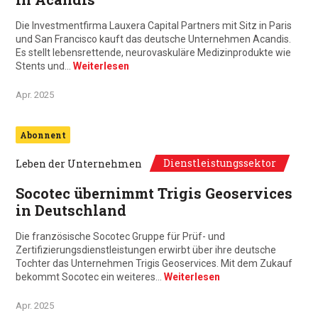
Die Investmentfirma Lauxera Capital Partners mit Sitz in Paris
und San Francisco kauft das deutsche Unternehmen Acandis.
Es stellt lebensrettende, neurovaskuläre Medizinprodukte wie
Stents und…
Weiterlesen
Apr. 2025
Abonnent
Dienstleistungssektor
Leben der Unternehmen
Socotec übernimmt Trigis Geoservices
in Deutschland
Die französische Socotec Gruppe für Prüf- und
Zertifizierungsdienstleistungen erwirbt über ihre deutsche
Tochter das Unternehmen Trigis Geoservices. Mit dem Zukauf
bekommt Socotec ein weiteres…
Weiterlesen
Apr. 2025