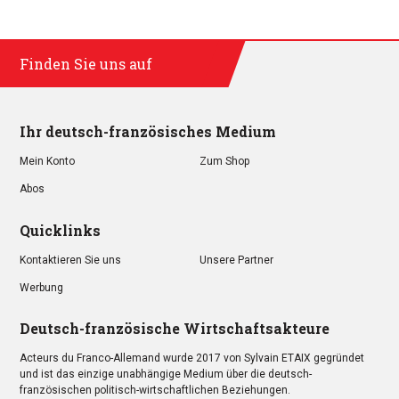
Finden Sie uns auf
Ihr deutsch-französisches Medium
Mein Konto
Zum Shop
Abos
Quicklinks
Kontaktieren Sie uns
Unsere Partner
Werbung
Deutsch-französische Wirtschaftsakteure
Acteurs du Franco-Allemand wurde 2017 von Sylvain ETAIX gegründet
und ist das einzige unabhängige Medium über die deutsch-
französischen politisch-wirtschaftlichen Beziehungen.