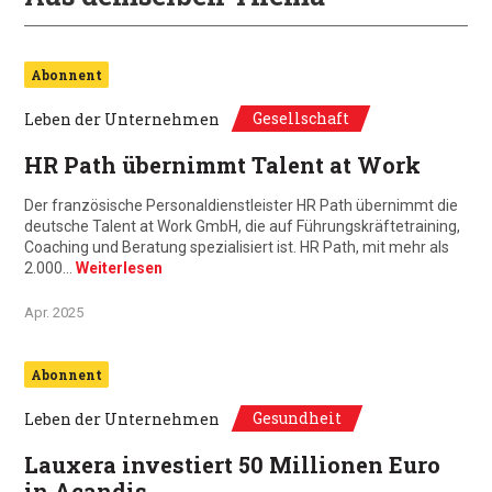
Abonnent
Gesellschaft
Leben der Unternehmen
HR Path übernimmt Talent at Work
Der französische Personaldienstleister HR Path übernimmt die
deutsche Talent at Work GmbH, die auf Führungskräftetraining,
Coaching und Beratung spezialisiert ist. HR Path, mit mehr als
2.000…
Weiterlesen
Apr. 2025
Abonnent
Gesundheit
Leben der Unternehmen
Lauxera investiert 50 Millionen Euro
in Acandis