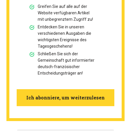
Greifen Sie auf alle auf der
Website verfügbaren Artikel
mit unbegrenztem Zugriff zu!
Entdecken Sie in unseren
verschiedenen Ausgaben die
wichtigsten Ereignisse des
Tagesgeschehens!
Schließen Sie sich der
Gemeinschaft gut informierter
deutsch-französischer
Entscheidungsträger an!
Ich abonniere, um weiterzulesen