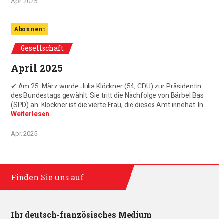
Apr. 2025
Abonnent
Gesellschaft
April 2025
✔ Am 25. März wurde Julia Klöckner (54, CDU) zur Präsidentin
des Bundestags gewählt. Sie tritt die Nachfolge von Bärbel Bas
(SPD) an. Klöckner ist die vierte Frau, die dieses Amt innehat. In…
Weiterlesen
Apr. 2025
Finden Sie uns auf
Ihr deutsch-französisches Medium