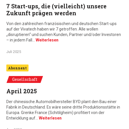
7 Start-ups, die (vielleicht) unsere
Zukunft prägen werden
Von den zahlreichen französischen und deutschen Start-ups
auf der Vivatech haben wir 7 getroffen. Alle wollen
„disruptieren“ und suchen Kunden, Partner und/oder Investoren
– in jedem Fall…
Weiterlesen
Juli 2025
Abonnent
Gesellschaft
April 2025
Der chinesische Automobilhersteller BYD plant den Bau einer
Fabrik in Deutschland. Es wäre seine dritte Produktionsstätte in
Europa. Grenke France (Schitilgheim) profitiert von der
Entwicklung auf…
Weiterlesen