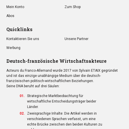
Mein Konto
Zum Shop
Abos
Quicklinks
Kontaktieren Sie uns
Unsere Partner
Werbung
Deutsch-französische Wirtschaftsakteure
Acteurs du Franco-Allemand wurde 2017 von Sylvain ETAIX gegründet
und ist das einzige unabhängige Medium über die deutsch-
französischen politisch-wirtschaftlichen Beziehungen.
Seine DNA beruht auf drei Säulen:
Strategische Marktbeobachtung für
wirtschaftliche Entscheidungsträger beider
Länder.
Zweisprachige Inhalte: Die Artikel werden in
verschiedenen Sprachen verfasst, um eine
echte Brücke zwischen den beiden Kulturen zu