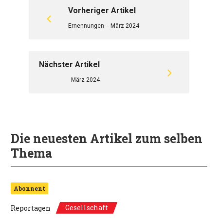
Vorheriger Artikel
Ernennungen ⏤ März 2024
Nächster Artikel
März 2024
Die neuesten Artikel zum selben
Thema
Abonnent
Gesellschaft
Reportagen