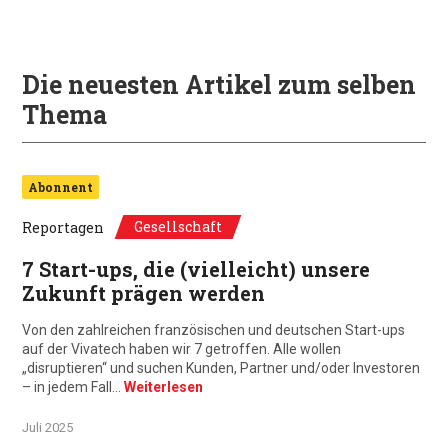
Die neuesten Artikel zum selben
Thema
Abonnent
Gesellschaft
Reportagen
7 Start-ups, die (vielleicht) unsere
Zukunft prägen werden
Von den zahlreichen französischen und deutschen Start-ups
auf der Vivatech haben wir 7 getroffen. Alle wollen
„disruptieren“ und suchen Kunden, Partner und/oder Investoren
– in jedem Fall…
Weiterlesen
Juli 2025