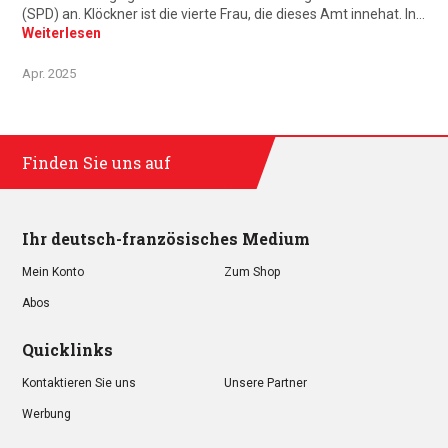
(SPD) an. Klöckner ist die vierte Frau, die dieses Amt innehat. In…
Weiterlesen
Apr. 2025
Finden Sie uns auf
Ihr deutsch-französisches Medium
Mein Konto
Zum Shop
Abos
Quicklinks
Kontaktieren Sie uns
Unsere Partner
Werbung