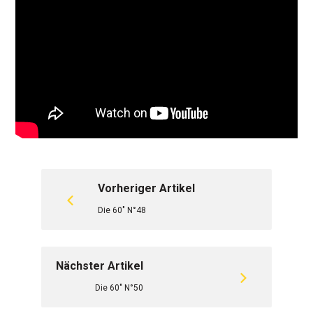
Vorheriger Artikel
Die 60" N°48
Nächster Artikel
Die 60" N°50