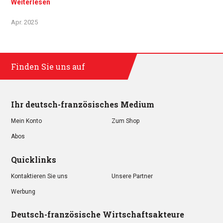
Weiterlesen
Apr. 2025
Finden Sie uns auf
Ihr deutsch-französisches Medium
Mein Konto
Zum Shop
Abos
Quicklinks
Kontaktieren Sie uns
Unsere Partner
Werbung
Deutsch-französische Wirtschaftsakteure