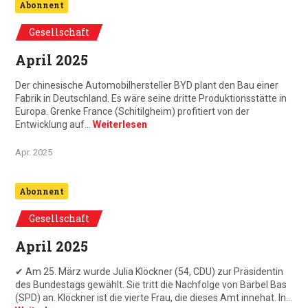
Abonnent
Gesellschaft
April 2025
Der chinesische Automobilhersteller BYD plant den Bau einer
Fabrik in Deutschland. Es wäre seine dritte Produktionsstätte in
Europa. Grenke France (Schitilgheim) profitiert von der
Entwicklung auf…
Weiterlesen
Apr. 2025
Abonnent
Gesellschaft
April 2025
✔ Am 25. März wurde Julia Klöckner (54, CDU) zur Präsidentin
des Bundestags gewählt. Sie tritt die Nachfolge von Bärbel Bas
(SPD) an. Klöckner ist die vierte Frau, die dieses Amt innehat. In…