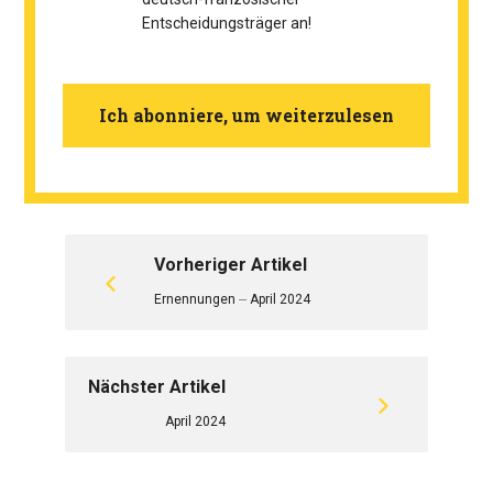
Entscheidungsträger an!
Ich abonniere, um weiterzulesen
Vorheriger Artikel
Ernennungen ⏤ April 2024
Nächster Artikel
April 2024