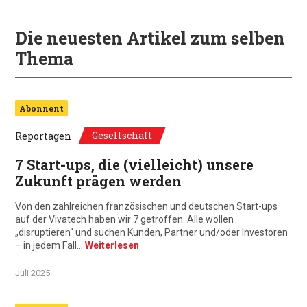
Die neuesten Artikel zum selben
Thema
Abonnent
Gesellschaft
Reportagen
7 Start-ups, die (vielleicht) unsere
Zukunft prägen werden
Von den zahlreichen französischen und deutschen Start-ups
auf der Vivatech haben wir 7 getroffen. Alle wollen
„disruptieren“ und suchen Kunden, Partner und/oder Investoren
– in jedem Fall…
Weiterlesen
Juli 2025