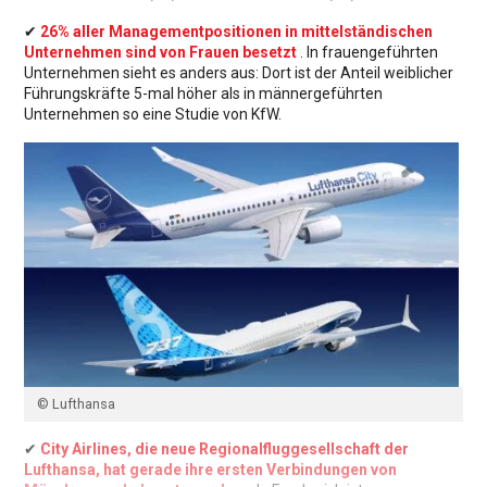
✔
26% aller Managementpositionen in mittelständischen
Unternehmen sind von Frauen besetzt
. In frauengeführten
Unternehmen sieht es anders aus: Dort ist der Anteil weiblicher
Führungskräfte 5-mal höher als in männergeführten
Unternehmen so eine Studie von KfW.
© Lufthansa
✔
City Airlines, die neue Regionalfluggesellschaft der
Lufthansa, hat gerade ihre ersten Verbindungen von