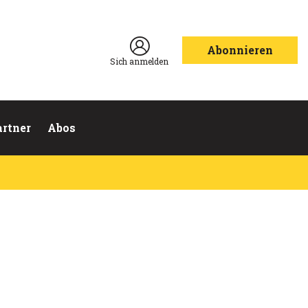
Abonnieren
Sich anmelden
artner
Abos