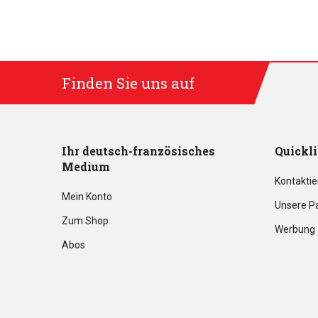
Finden Sie uns auf
Ihr deutsch-französisches
Quickl
Medium
Kontaktie
Mein Konto
Unsere P
Zum Shop
Werbung
Abos