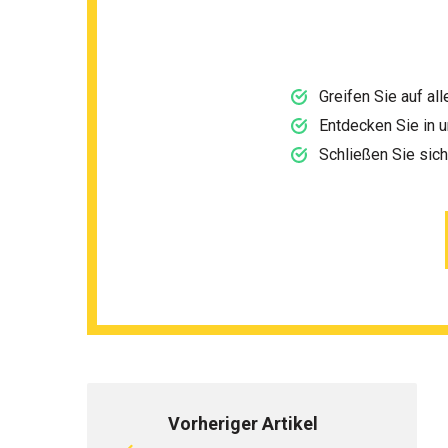
Greifen Sie auf al
Entdecken Sie in 
Schließen Sie sic
Vorheriger Artikel