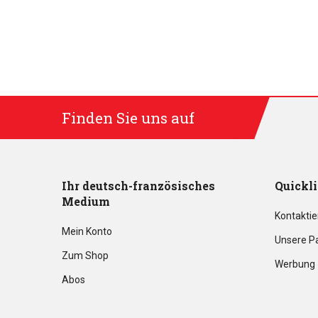
Finden Sie uns auf
Ihr deutsch-französisches
Quickl
Medium
Kontaktie
Mein Konto
Unsere P
Zum Shop
Werbung
Abos