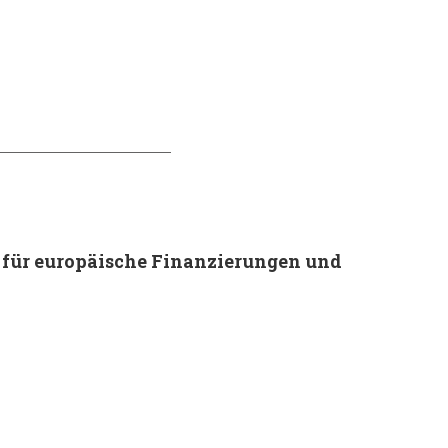
r für europäische Finanzierungen und