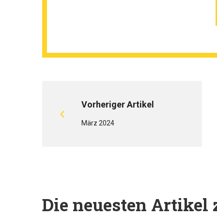
Vorheriger Artikel
März 2024
Die neuesten Artike