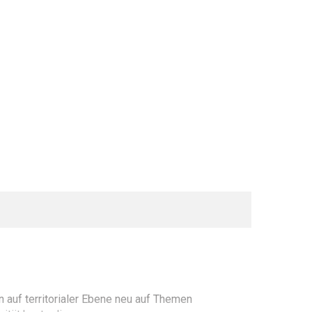
 auf territorialer Ebene neu auf Themen