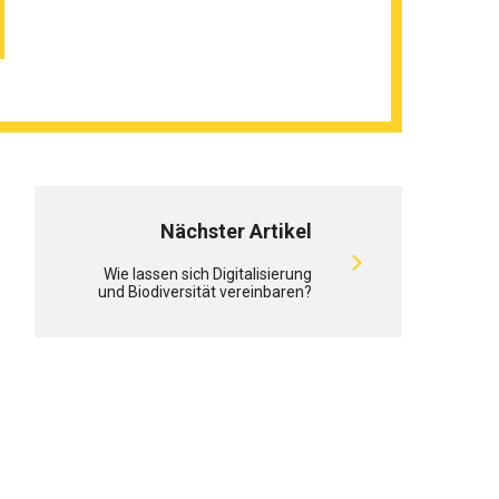
Nächster Artikel
Wie lassen sich Digitalisierung
und Biodiversität vereinbaren?