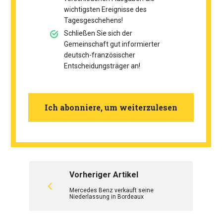
wichtigsten Ereignisse des
Tagesgeschehens!
Schließen Sie sich der
Gemeinschaft gut informierter
deutsch-französischer
Entscheidungsträger an!
Ich abonniere, um weiterzulesen
Vorheriger Artikel
Mercedes Benz verkauft seine
Niederlassung in Bordeaux