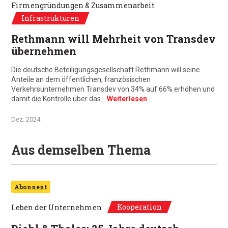
Firmengründungen & Zusammenarbeit
Infrastrukturen
Rethmann will Mehrheit von Transdev
übernehmen
Die deutsche Beteiligungsgesellschaft Rethmann will seine
Anteile an dem öffentlichen, französischen
Verkehrsunternehmen Transdev von 34% auf 66% erhöhen und
damit die Kontrolle über das…
Weiterlesen
Dez. 2024
Aus demselben Thema
Abonnent
Kooperation
Leben der Unternehmen