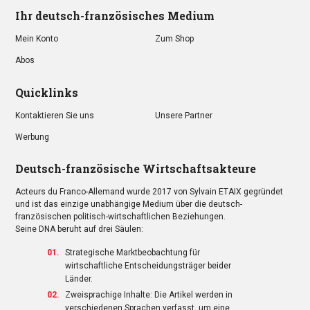
Ihr deutsch-französisches Medium
Mein Konto
Zum Shop
Abos
Quicklinks
Kontaktieren Sie uns
Unsere Partner
Werbung
Deutsch-französische Wirtschaftsakteure
Acteurs du Franco-Allemand wurde 2017 von Sylvain ETAIX gegründet
und ist das einzige unabhängige Medium über die deutsch-
französischen politisch-wirtschaftlichen Beziehungen.
Seine DNA beruht auf drei Säulen:
Strategische Marktbeobachtung für
wirtschaftliche Entscheidungsträger beider
Länder.
Zweisprachige Inhalte: Die Artikel werden in
verschiedenen Sprachen verfasst, um eine