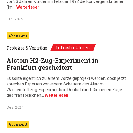
vor 33 Jahren wurden im Februar 1992 die Konvergenzkriterien
(im…
Weiterlesen
Jan. 2025
Abonnent
Infrastrukturen
Projekte & Verträge
Alstom H2-Zug-Experiment in
Frankfurt gescheitert
Es sollte eigentlich zu einem Vorzeigeprojekt werden, doch jetzt
sprechen Experten von einem Scheitern des Alstom
Wasserstoffzug-Experiments in Deutschland. Die neuen Züge
des französischen…
Weiterlesen
Dez. 2024
Abonnent