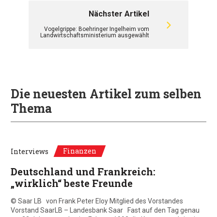
Nächster Artikel
Vogelgrippe: Boehringer Ingelheim vom
Landwirtschaftsministerium ausgewählt
Die neuesten Artikel zum selben
Thema
Finanzen
Interviews
Deutschland und Frankreich:
„wirklich“ beste Freunde
© Saar LB von Frank Peter Eloy Mitglied des Vorstandes
Vorstand SaarLB – Landesbank Saar Fast auf den Tag genau