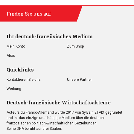
Finden Sie uns auf
Ihr deutsch-französisches Medium
Mein Konto
Zum Shop
Abos
Quicklinks
Kontaktieren Sie uns
Unsere Partner
Werbung
Deutsch-französische Wirtschaftsakteure
Acteurs du Franco-Allemand wurde 2017 von Sylvain ETAIX gegründet
und ist das einzige unabhängige Medium über die deutsch-
französischen politisch-wirtschaftlichen Beziehungen.
Seine DNA beruht auf drei Säulen: