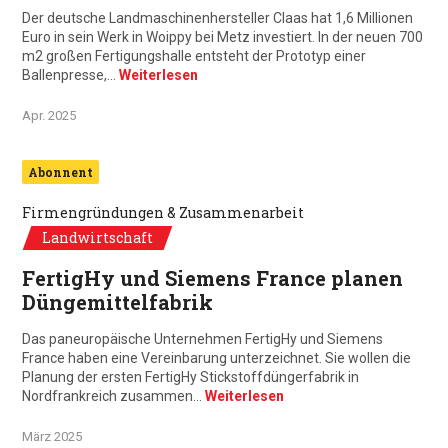
Der deutsche Landmaschinenhersteller Claas hat 1,6 Millionen
Euro in sein Werk in Woippy bei Metz investiert. In der neuen 700
m2 großen Fertigungshalle entsteht der Prototyp einer
Ballenpresse,…
Weiterlesen
Apr. 2025
Abonnent
Firmengründungen & Zusammenarbeit
Landwirtschaft
FertigHy und Siemens France planen
Düngemittelfabrik
Das paneuropäische Unternehmen FertigHy und Siemens
France haben eine Vereinbarung unterzeichnet. Sie wollen die
Planung der ersten FertigHy Stickstoffdüngerfabrik in
Nordfrankreich zusammen…
Weiterlesen
März 2025