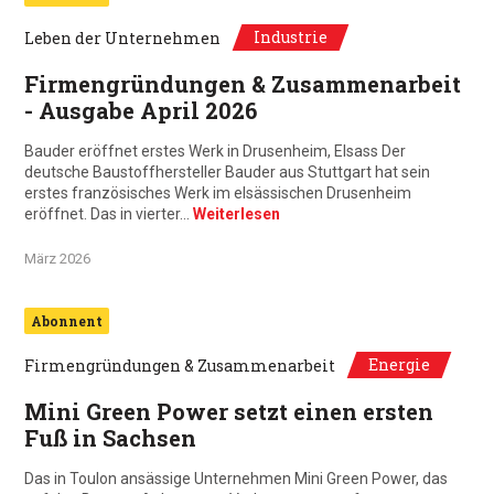
Industrie
Leben der Unternehmen
Firmengründungen & Zusammenarbeit
- Ausgabe April 2026
Bauder eröffnet erstes Werk in Drusenheim, Elsass Der
deutsche Baustoffhersteller Bauder aus Stuttgart hat sein
erstes französisches Werk im elsässischen Drusenheim
eröffnet. Das in vierter…
Weiterlesen
März 2026
Abonnent
Energie
Firmengründungen & Zusammenarbeit
Mini Green Power setzt einen ersten
Fuß in Sachsen
Das in Toulon ansässige Unternehmen Mini Green Power, das