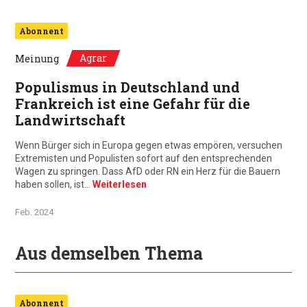
Abonnent
Agrar
Meinung
Populismus in Deutschland und
Frankreich ist eine Gefahr für die
Landwirtschaft
Wenn Bürger sich in Europa gegen etwas empören, versuchen
Extremisten und Populisten sofort auf den entsprechenden
Wagen zu springen. Dass AfD oder RN ein Herz für die Bauern
haben sollen, ist…
Weiterlesen
Feb. 2024
Aus demselben Thema
Abonnent