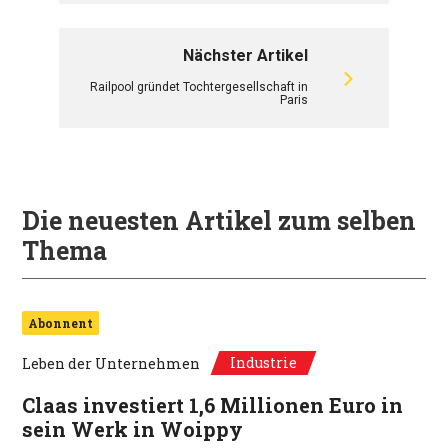
Nächster Artikel
Railpool gründet Tochtergesellschaft in
Paris
Die neuesten Artikel zum selben
Thema
Abonnent
Industrie
Leben der Unternehmen
Claas investiert 1,6 Millionen Euro in
sein Werk in Woippy