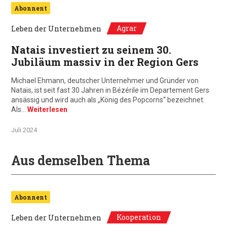
Abonnent
Agrar
Leben der Unternehmen
Natais investiert zu seinem 30.
Jubiläum massiv in der Region Gers
Michael Ehmann, deutscher Unternehmer und Gründer von
Natais, ist seit fast 30 Jahren in Bézérile im Departement Gers
ansässig und wird auch als „König des Popcorns“ bezeichnet.
Als…
Weiterlesen
Juli 2024
Aus demselben Thema
Abonnent
Kooperation
Leben der Unternehmen