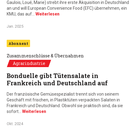
Gaulois, Loué, Marie) strebt ihre erste Akquisition in Deutschland
an und will European Convenience Food (EFC) übernehmen, ein
KMU, das auf…
Weiterlesen
Jan. 2025
Abonnent
Zusammenschlüsse & Übernahmen
Agrarindustrie
Bonduelle gibt Tütensalate in
Frankreich und Deutschland auf
Der französische Gemüsespezialist trennt sich von seinem
Geschäft mit frischen, in Plastiktüten verpackten Salaten in
Frankreich und Deutschland. Obwohl sie praktisch sind, da sie
sofort…
Weiterlesen
Okt. 2024