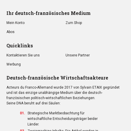
Ihr deutsch-französisches Medium
Mein Konto
Zum Shop
Abos
Quicklinks
Kontaktieren Sie uns
Unsere Partner
Werbung
Deutsch-französische Wirtschaftsakteure
Acteurs du Franco-Allemand wurde 2017 von Sylvain ETAIX gegründet
und ist das einzige unabhängige Medium über die deutsch-
französischen politisch-wirtschaftlichen Beziehungen.
Seine DNA beruht auf drei Säulen:
Strategische Marktbeobachtung für
wirtschaftliche Entscheidungsträger beider
Länder.