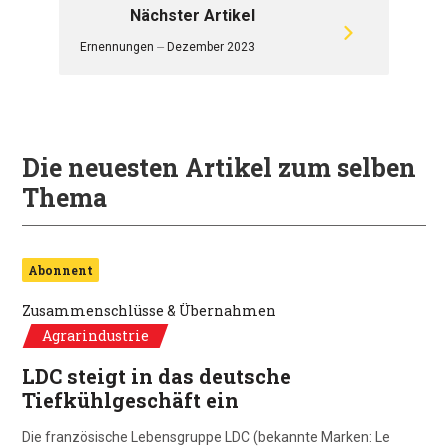
Nächster Artikel
Ernennungen ⏤ Dezember 2023
Die neuesten Artikel zum selben
Thema
Abonnent
Zusammenschlüsse & Übernahmen
Agrarindustrie
LDC steigt in das deutsche
Tiefkühlgeschäft ein
Die französische Lebensgruppe LDC (bekannte Marken: Le