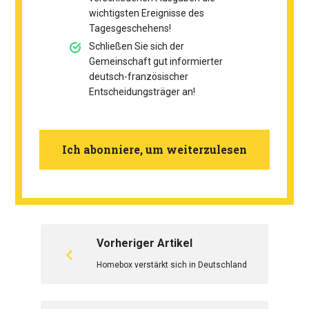
wichtigsten Ereignisse des
Tagesgeschehens!
Schließen Sie sich der
Gemeinschaft gut informierter
deutsch-französischer
Entscheidungsträger an!
Ich abonniere, um weiterzulesen
Vorheriger Artikel
Homebox verstärkt sich in Deutschland