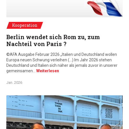
Ausgabe Februar 2026
Kooperation
Berlin wendet sich Rom zu, zum
Nachteil von Paris ?
©AFA Ausgabe Februar 2026 „Italien und Deutschland wollen
Europa neuen Schwung verleihen (…) Im Jahr 2026 stehen
Deutschland und Italien sich näher als jemals zuvor in unserer
gemeinsamen…
Weiterlesen
Jan. 2026