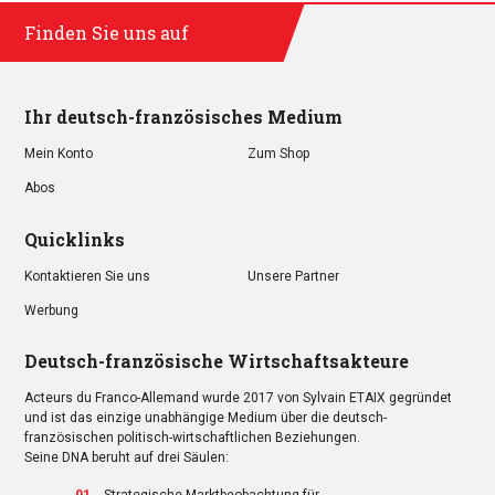
Finden Sie uns auf
Ihr deutsch-französisches Medium
Mein Konto
Zum Shop
Abos
Quicklinks
Kontaktieren Sie uns
Unsere Partner
Werbung
Deutsch-französische Wirtschaftsakteure
Acteurs du Franco-Allemand wurde 2017 von Sylvain ETAIX gegründet
und ist das einzige unabhängige Medium über die deutsch-
französischen politisch-wirtschaftlichen Beziehungen.
Seine DNA beruht auf drei Säulen: