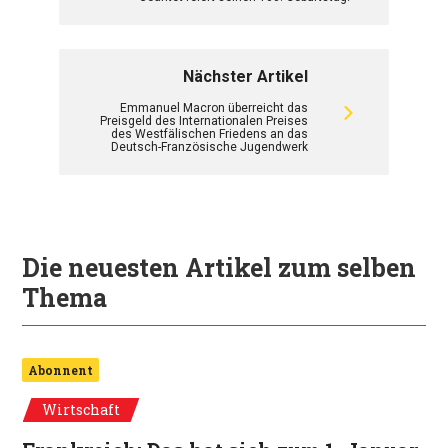
Nächster Artikel
Emmanuel Macron überreicht das
Preisgeld des Internationalen Preises
des Westfälischen Friedens an das
Deutsch-Französische Jugendwerk
Die neuesten Artikel zum selben
Thema
Abonnent
Wirtschaft