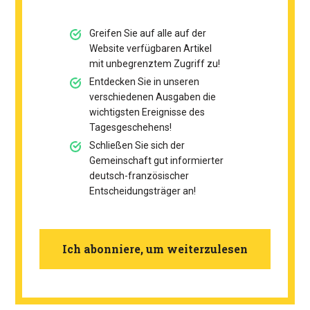
Greifen Sie auf alle auf der
Website verfügbaren Artikel
mit unbegrenztem Zugriff zu!
Entdecken Sie in unseren
verschiedenen Ausgaben die
wichtigsten Ereignisse des
Tagesgeschehens!
Schließen Sie sich der
Gemeinschaft gut informierter
deutsch-französischer
Entscheidungsträger an!
Ich abonniere, um weiterzulesen