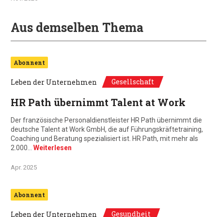
Aus demselben Thema
Abonnent
Gesellschaft
Leben der Unternehmen
HR Path übernimmt Talent at Work
Der französische Personaldienstleister HR Path übernimmt die
deutsche Talent at Work GmbH, die auf Führungskräftetraining,
Coaching und Beratung spezialisiert ist. HR Path, mit mehr als
2.000…
Weiterlesen
Apr. 2025
Abonnent
Gesundheit
Leben der Unternehmen