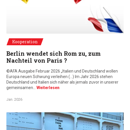
Ausgabe Februar 2026
Kooperation
Berlin wendet sich Rom zu, zum
Nachteil von Paris ?
©AFA Ausgabe Februar 2026 „Italien und Deutschland wollen
Europa neuen Schwung verleihen (…) Im Jahr 2026 stehen
Deutschland und Italien sich näher als jemals zuvor in unserer
gemeinsamen…
Weiterlesen
Jan. 2026