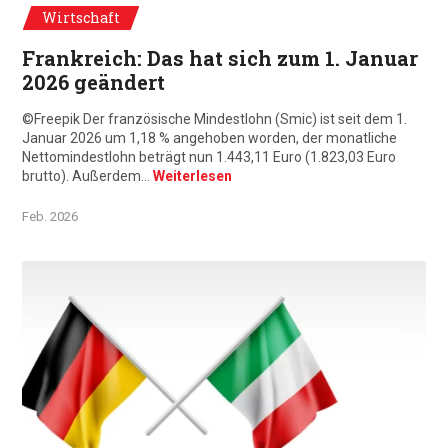
Wirtschaft
Frankreich: Das hat sich zum 1. Januar
2026 geändert
©Freepik Der französische Mindestlohn (Smic) ist seit dem 1.
Januar 2026 um 1,18 % angehoben worden, der monatliche
Nettomindestlohn beträgt nun 1.443,11 Euro (1.823,03 Euro
brutto). Außerdem…
Weiterlesen
Feb. 2026