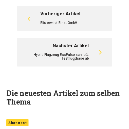
Vorheriger Artikel
Elis erwirbt Ernst GmbH
Nächster Artikel
Hybrid-Flugzeug EcoPulse schließt
Testflugphase ab
Die neuesten Artikel zum selben
Thema
Abonnent