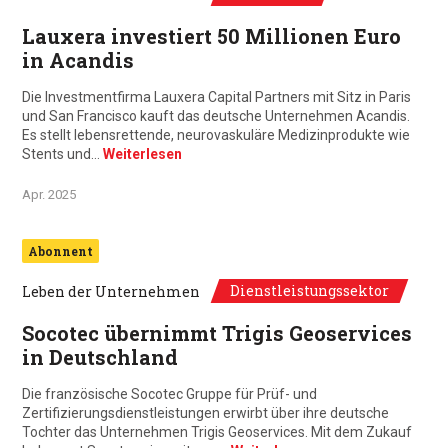
Lauxera investiert 50 Millionen Euro
in Acandis
Die Investmentfirma Lauxera Capital Partners mit Sitz in Paris
und San Francisco kauft das deutsche Unternehmen Acandis.
Es stellt lebensrettende, neurovaskuläre Medizinprodukte wie
Stents und…
Weiterlesen
Apr. 2025
Abonnent
Dienstleistungssektor
Leben der Unternehmen
Socotec übernimmt Trigis Geoservices
in Deutschland
Die französische Socotec Gruppe für Prüf- und
Zertifizierungsdienstleistungen erwirbt über ihre deutsche
Tochter das Unternehmen Trigis Geoservices. Mit dem Zukauf