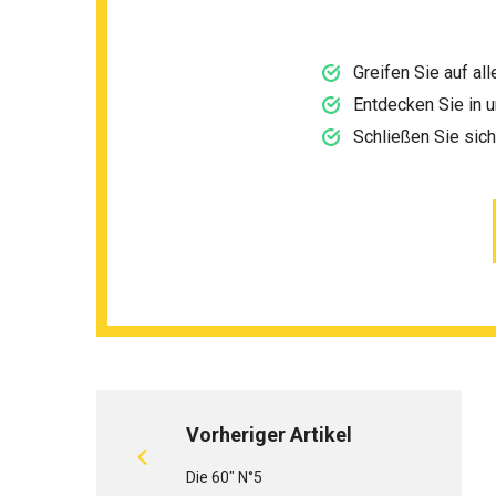
Greifen Sie auf al
Entdecken Sie in 
Schließen Sie sic
Vorheriger Artikel
Die 60" N°5