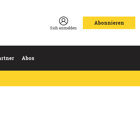
Abonnieren
Sich anmelden
artner
Abos