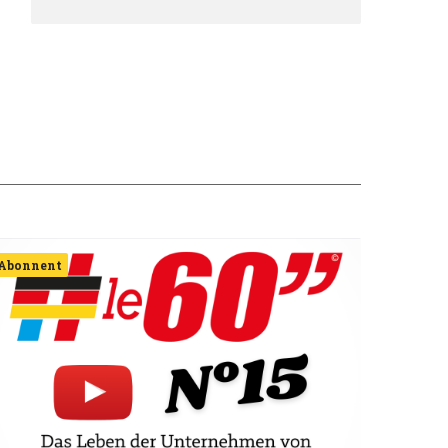
Abonnent