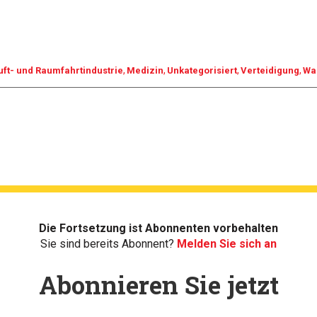
uft- und Raumfahrtindustrie
Medizin
Unkategorisiert
Verteidigung
Wa
Die Fortsetzung ist Abonnenten vorbehalten
Sie sind bereits Abonnent?
Melden Sie sich an
Abonnieren Sie jetzt