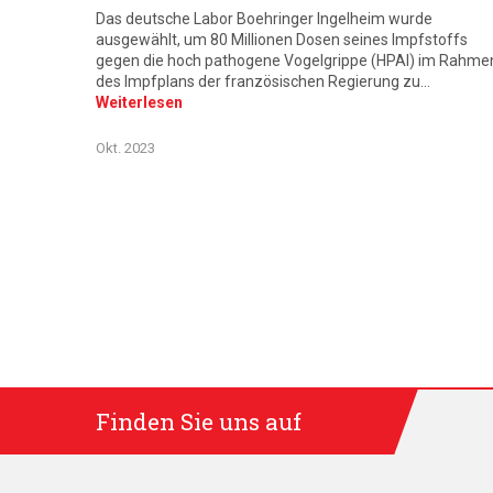
Das deutsche Labor Boehringer Ingelheim wurde
ausgewählt, um 80 Millionen Dosen seines Impfstoffs
gegen die hoch pathogene Vogelgrippe (HPAI) im Rahme
des Impfplans der französischen Regierung zu…
Weiterlesen
Okt. 2023
Finden Sie uns auf