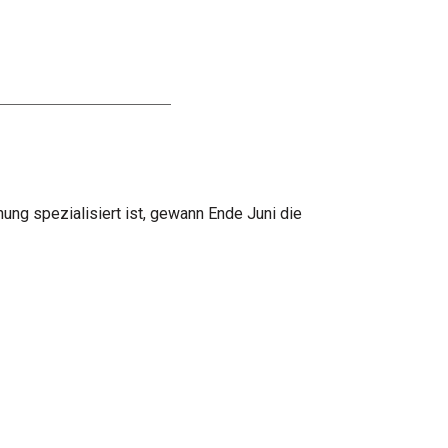
ng spezialisiert ist, gewann Ende Juni die