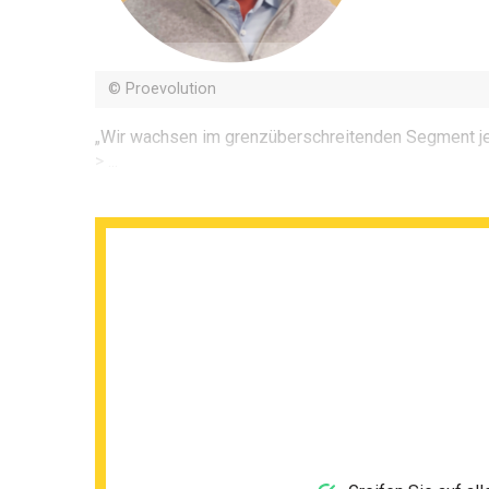
© Proevolution
„Wir wachsen im grenzüberschreitenden Segment je
> ...