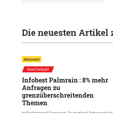
Die neuesten Artike
Abonnent
Gesellschaft
Infobest Palmrain : 8% mehr
Anfragen zu
grenzüberschreitenden
Themen