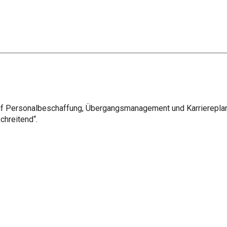
f Personalbeschaffung, Übergangsmanagement und Karriereplanu
chreitend“.