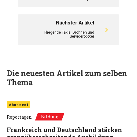
Nächster Artikel
Fliegende Taxis, Drohnen und
Serviceroboter
Die neuesten Artikel zum selben
Thema
Abonnent
Bildung
Reportagen
Frankreich und Deutschland stärken