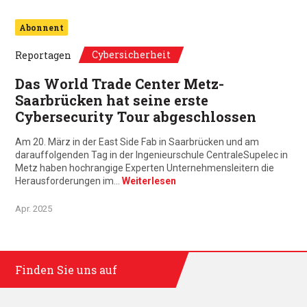
Abonnent
Cybersicherheit
Reportagen
Das World Trade Center Metz-
Saarbrücken hat seine erste
Cybersecurity Tour abgeschlossen
Am 20. März in der East Side Fab in Saarbrücken und am
darauffolgenden Tag in der Ingenieurschule CentraleSupelec in
Metz haben hochrangige Experten Unternehmensleitern die
Herausforderungen im…
Weiterlesen
Apr. 2025
Finden Sie uns auf