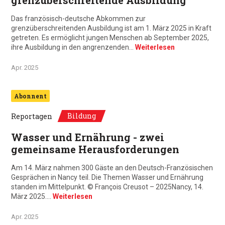
grenzüberschreitende Ausbildung
Das französisch-deutsche Abkommen zur
grenzüberschreitenden Ausbildung ist am 1. März 2025 in Kraft
getreten. Es ermöglicht jungen Menschen ab September 2025,
ihre Ausbildung in den angrenzenden…
Weiterlesen
Apr. 2025
Abonnent
Bildung
Reportagen
Wasser und Ernährung - zwei
gemeinsame Herausforderungen
Am 14. März nahmen 300 Gäste an den Deutsch-Französischen
Gesprächen in Nancy teil. Die Themen Wasser und Ernährung
standen im Mittelpunkt. © François Creusot – 2025Nancy, 14.
März 2025.…
Weiterlesen
Apr. 2025