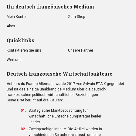
Ihr deutsch-französisches Medium
Mein Konto
Zum Shop
Abos
Quicklinks
Kontaktieren Sie uns
Unsere Partner
Werbung
Deutsch-französische Wirtschaftsakteure
Acteurs du Franco-Allemand wurde 2017 von Sylvain ETAIX gegründet
und ist das einzige unabhängige Medium über die deutsch-
französischen politisch-wirtschaftlichen Beziehungen.
Seine DNA beruht auf drei Säulen:
Strategische Marktbeobachtung für
wirtschaftliche Entscheidungsträger beider
Länder.
Zweisprachige Inhalte: Die Artikel werden in
verschiedenen Sprachen verfasst, um eine