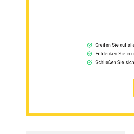
Greifen Sie auf al
Entdecken Sie in 
Schließen Sie sic