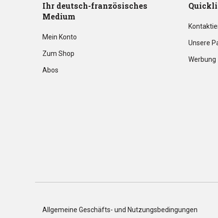
Ihr deutsch-französisches
Quickl
Medium
Kontaktie
Mein Konto
Unsere P
Zum Shop
Werbung
Abos
Allgemeine Geschäfts- und Nutzungsbedingungen