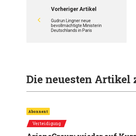
Vorheriger Artikel
Gudrun Lingner neue
bevollmächtigte Ministerin
Deutschlands in Paris
Die neuesten Artike
Abonnent
Verteidigung