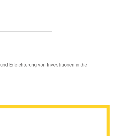
nd Erleichterung von Investitionen in die