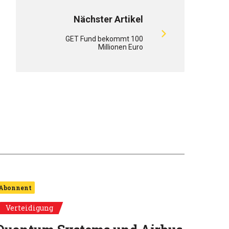
Nächster Artikel
GET Fund bekommt 100
Millionen Euro
Abonnent
Verteidigung