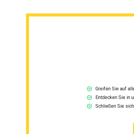
Greifen Sie auf al
Entdecken Sie in 
Schließen Sie sic