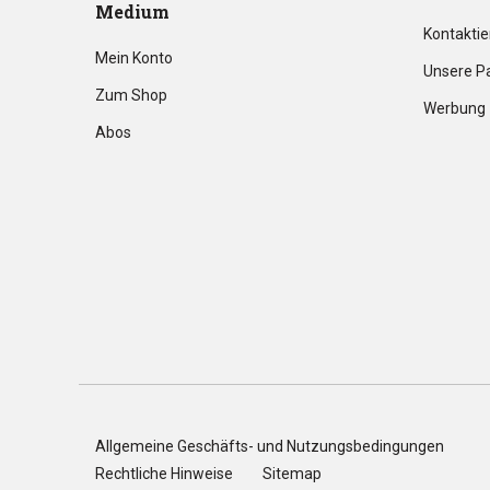
Medium
Kontaktie
Mein Konto
Unsere P
Zum Shop
Werbung
Abos
Allgemeine Geschäfts- und Nutzungsbedingungen
Rechtliche Hinweise
Sitemap