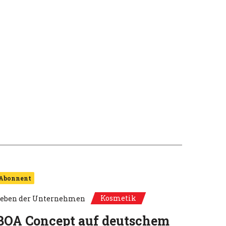
Abonnent
Kosmetik
eben der Unternehmen
BOA Concept auf deutschem