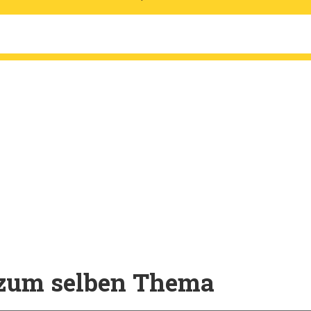
l zum selben Thema