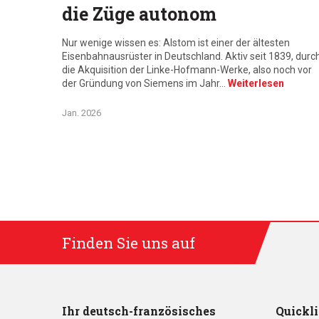
die Züge autonom
Nur wenige wissen es: Alstom ist einer der ältesten
Eisenbahnausrüster in Deutschland. Aktiv seit 1839, durc
die Akquisition der Linke-Hofmann-Werke, also noch vor
der Gründung von Siemens im Jahr…
Weiterlesen
Jan. 2026
Finden Sie uns auf
Ihr deutsch-französisches
Quickl