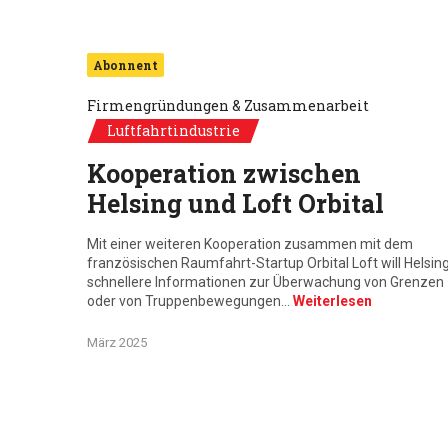
Abonnent
Firmengründungen & Zusammenarbeit
Luftfahrtindustrie
Kooperation zwischen
Helsing und Loft Orbital
Mit einer weiteren Kooperation zusammen mit dem
französischen Raumfahrt-Startup Orbital Loft will Helsin
schnellere Informationen zur Überwachung von Grenzen
oder von Truppenbewegungen…
Weiterlesen
März 2025