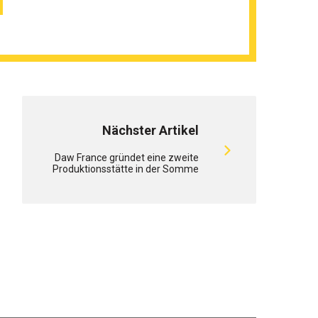
Nächster Artikel
Daw France gründet eine zweite
Produktionsstätte in der Somme